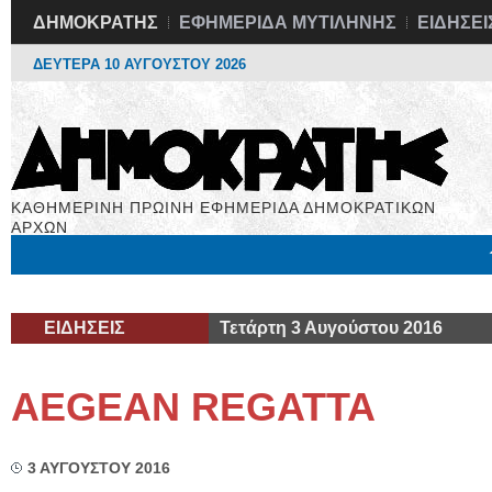
ΔΗΜΟΚΡΑΤΗΣ
ΕΦΗΜΕΡΙΔΑ ΜΥΤΙΛΗΝΗΣ
ΕΙΔΗΣΕΙ
ΔΕΥΤΕΡΑ 10 ΑΥΓΟΥΣΤΟΥ 2026
ΚΑΘΗΜΕΡΙΝΗ ΠΡΩΙΝΗ ΕΦΗΜΕΡΙΔΑ ΔΗΜΟΚΡΑΤΙΚΩΝ
ΑΡΧΩΝ
Μόνιμες Στήλες
Εργασία
Βιβλιοφάγος
Υγεία
Χρήσιμα
ΕΙΔΗΣΕΙΣ
Τετάρτη 3 Αυγούστου 2016
ΑEGEAN REGATTA
3 ΑΥΓΟΥΣΤΟΥ 2016