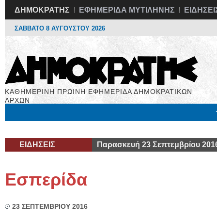
ΔΗΜΟΚΡΑΤΗΣ
ΕΦΗΜΕΡΙΔΑ ΜΥΤΙΛΗΝΗΣ
ΕΙΔΗΣΕΙ
ΣΑΒΒΑΤΟ 8 ΑΥΓΟΥΣΤΟΥ 2026
ΚΑΘΗΜΕΡΙΝΗ ΠΡΩΙΝΗ ΕΦΗΜΕΡΙΔΑ ΔΗΜΟΚΡΑΤΙΚΩΝ
ΑΡΧΩΝ
Μόνιμες Στήλες
Εργασία
Βιβλιοφάγος
Υγεία
Χρήσιμα
ΕΙΔΗΣΕΙΣ
Παρασκευή 23 Σεπτεμβρίου 201
Εσπερίδα
23 ΣΕΠΤΕΜΒΡΙΟΥ 2016