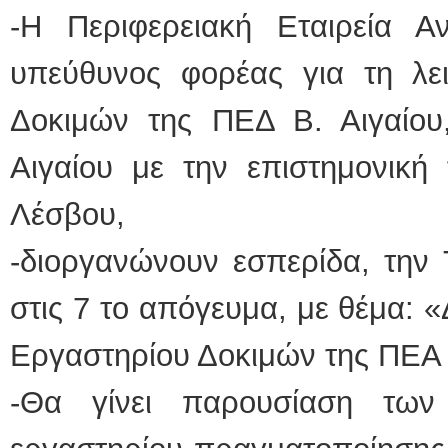
-Η Περιφερειακή Εταιρεία Α
υπεύθυνος φορέας για τη λει
Δοκιμών της ΠΕΔ Β. Αιγαίο
Αιγαίου με την επιστημονική 
Λέσβου,
-διοργανώνουν εσπερίδα, την 
στις 7 το απόγευμα, με θέμα: 
Εργαστηρίου Δοκιμών της ΠΕΑ 
-Θα γίνει παρουσίαση των