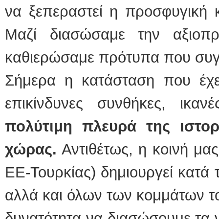
να ξεπεραστεί η προσφυγική κ
Μαζί διασώσαμε την αξιοπ
καθιερώσαμε πρότυπα που συγ
Σήμερα η κατάσταση που έχει
επικίνδυνες συνθήκες, ικα
πολύτιμη πλευρά της ιστορ
χώρας.
Αντιθέτως, η κοινή μα
ΕΕ-Τουρκίας) δημιουργεί κατά
αλλά και όλων των κομμάτων το
δυνατότητα να διασώσουμε τα ν