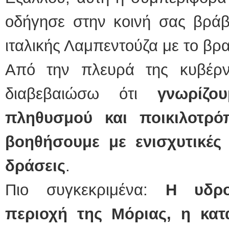
οδήγησε στην κοινή σας βράβ
ιταλικής Λαμπεντούζα με το βρ
Από την πλευρά της κυβέρ
διαβεβαιώσω ότι
γνωρίζ
πληθυσμού και ποικιλοτρ
βοηθήσουμε με ενισχυτικές
δράσεις
.
Πιο συγκεκριμένα:
Η υδρο
περιοχή της Μόριας, η κα