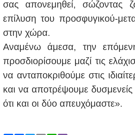
σας απονεμηθεί, σώζοντας 
επίλυση του προσφυγικού-μετ
στην χώρα.
Αναμένω άμεσα, την επόμεν
προσδιορίσουμε μαζί τις ελάχι
να ανταποκριθούμε στις ιδιαίτ
και να αποτρέψουμε δυσμενείς ε
ότι και οι δύο απευχόμαστε».