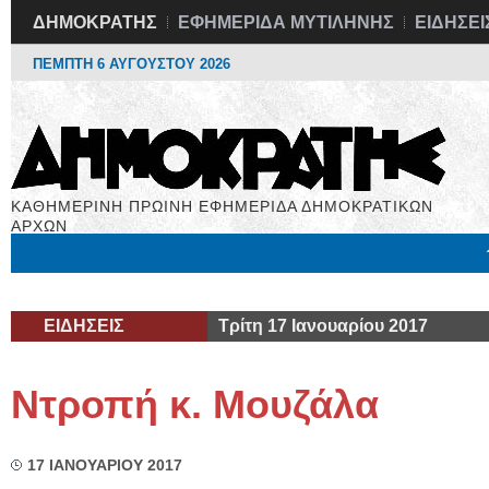
ΔΗΜΟΚΡΑΤΗΣ
ΕΦΗΜΕΡΙΔΑ ΜΥΤΙΛΗΝΗΣ
ΕΙΔΗΣΕΙ
ΠΕΜΠΤΗ 6 ΑΥΓΟΥΣΤΟΥ 2026
ΚΑΘΗΜΕΡΙΝΗ ΠΡΩΙΝΗ ΕΦΗΜΕΡΙΔΑ ΔΗΜΟΚΡΑΤΙΚΩΝ
ΑΡΧΩΝ
Μόνιμες Στήλες
Εργασία
Βιβλιοφάγος
Υγεία
Χρήσιμα
ΕΙΔΗΣΕΙΣ
Τρίτη 17 Ιανουαρίου 2017
Ντροπή κ. Μουζάλα
17 ΙΑΝΟΥΑΡΙΟΥ 2017