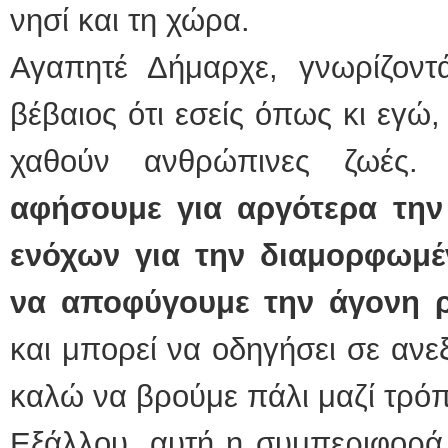
νησί και τη χώρα.
Αγαπητέ Δήμαρχε, γνωρίζοντ
βέβαιος ότι εσείς όπως κι εγώ,
χαθούν ανθρώπινες ζωές
αφήσουμε για αργότερα την
ενόχων για την διαμορφωμέ
να αποφύγουμε την άγονη 
και μπορεί να οδηγήσει σε ανε
καλώ να βρούμε πάλι μαζί τρό
Εξάλλου, αυτή η συμπεριφορά 