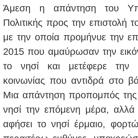
Άμεση η απάντηση του Υπο
Πολιτικής προς την επιστολή 
με την οποία προμήνυε την ε
2015 που αμαύρωσαν την εικόν
το νησί και μετέφερε την 
κοινωνίας που αντιδρά στο βά
Μια απάντηση προπομπός της 
νησί την επόμενη μέρα, αλλά 
αφήσει το νησί έρμαιο, φορτώ