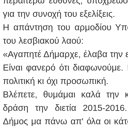
περαιτέρω ευθύνες, υποχρεώσ
για την συνοχή του εξελίξεις.
Η απάντηση του αρμοδίου Υπο
του λεσβιακού λαού:
«Αγαπητέ Δήμαρχε, έλαβα την 
Είναι φανερό ότι διαφωνούμε. 
πολιτική κι όχι προσωπική.
Βλέπετε, θυμάμαι καλά την κ
δράση την διετία 2015-2016.
Δήμος μα πάνω απ' όλα οι κάτο