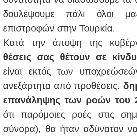
δουλέψουμε πάλι όλοι μα
επιστροφών στην Τουρκία.
Κατά την άποψη της κυβέ
θέσεις σας θέτουν σε κίνδυ
είναι εκτός των υποχρεώσε
ανεξάρτητα από προθέσεις,
δη
επανάληψης των ροών του 2
ότι παρόμοιες ροές στις σημ
σύνορα), θα ήταν αδύνατον ν