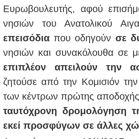
Ευρωβουλευτής, αφού επισήμα
νησιών του Ανατολικού Αιγ
επεισόδια
που οδηγούν
σε δ
νησιών και συνακόλουθα σε μ
επιπλέον απειλούν την α
ζητούσε από την Κομισιόν τη
των κέντρων πρώτης αποδοχής 
ταυτόχρονη δρομολόγηση τ
εκεί προσφύγων σε άλλες χώ