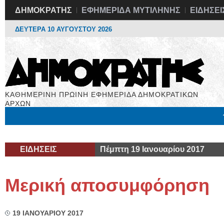
ΔΗΜΟΚΡΑΤΗΣ
ΕΦΗΜΕΡΙΔΑ ΜΥΤΙΛΗΝΗΣ
ΕΙΔΗΣΕΙ
ΔΕΥΤΕΡΑ 10 ΑΥΓΟΥΣΤΟΥ 2026
ΚΑΘΗΜΕΡΙΝΗ ΠΡΩΙΝΗ ΕΦΗΜΕΡΙΔΑ ΔΗΜΟΚΡΑΤΙΚΩΝ
ΑΡΧΩΝ
Μόνιμες Στήλες
Εργασία
Βιβλιοφάγος
Υγεία
Χρήσιμα
ΕΙΔΗΣΕΙΣ
Πέμπτη 19 Ιανουαρίου 2017
Μερική αποσυμφόρηση
19 ΙΑΝΟΥΑΡΙΟΥ 2017