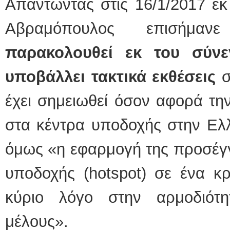
Απαντώντας στις 16/1/2017 εκ
Αβραμόπουλος επισήμα
παρακολουθεί εκ του σύνε
υποβάλλει τακτικά εκθέσεις
σ
έχει σημειωθεί όσον αφορά τη
στα κέντρα υποδοχής στην Ελλ
όμως «η εφαρμογή της προσέγ
υποδοχής (hotspot) σε ένα κρ
κύριο λόγο στην αρμοδιότη
μέλους».