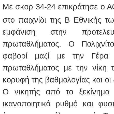
Με σκορ 34-24 επικράτησε ο Α
στο παιχνίδι της Β Εθνικής τ
εμφάνιση στην προτελευ
πρωταθλήματος. Ο Πολιχνίτ
φαβορί μαζί με την Γέρα 
πρωταθλήματος με την νίκη τ
κορυφή της βαθμολογίας και οι
Ο νικητής από το ξεκίνημα 
ικανοποιητικό ρυθμό και φυσ