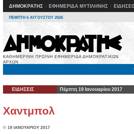
ΔΗΜΟΚΡΑΤΗΣ
ΕΦΗΜΕΡΙΔΑ ΜΥΤΙΛΗΝΗΣ
ΕΙΔΗΣΕΙ
ΠΕΜΠΤΗ 6 ΑΥΓΟΥΣΤΟΥ 2026
ΚΑΘΗΜΕΡΙΝΗ ΠΡΩΙΝΗ ΕΦΗΜΕΡΙΔΑ ΔΗΜΟΚΡΑΤΙΚΩΝ
ΑΡΧΩΝ
Μόνιμες Στήλες
Εργασία
Βιβλιοφάγος
Υγεία
Χρήσιμα
ΕΙΔΗΣΕΙΣ
Πέμπτη 19 Ιανουαρίου 2017
Χαντμπολ
19 ΙΑΝΟΥΑΡΙΟΥ 2017