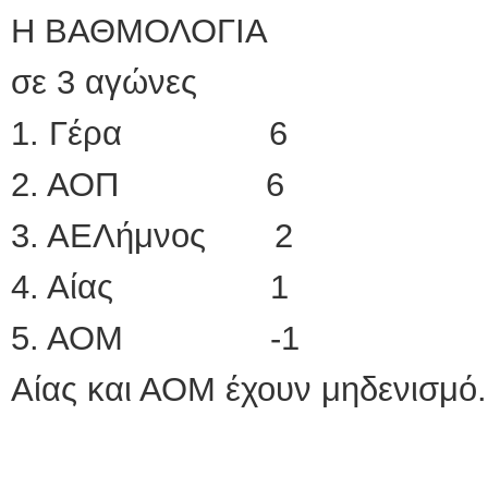
Η ΒΑΘΜΟΛΟΓΙΑ
σε 3 αγώνες
1. Γέρα 6
2. ΑΟΠ 6
3. ΑΕΛήμνος 2
4. Αίας 1
5. ΑΟΜ -1
Αίας και ΑΟΜ έχουν μηδενισμό.