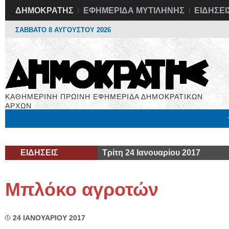
ΔΗΜΟΚΡΑΤΗΣ
ΕΦΗΜΕΡΙΔΑ ΜΥΤΙΛΗΝΗΣ
ΕΙΔΗΣΕΙ
ΣΑΒΒΑΤΟ 8 ΑΥΓΟΥΣΤΟΥ 2026
ΚΑΘΗΜΕΡΙΝΗ ΠΡΩΙΝΗ ΕΦΗΜΕΡΙΔΑ ΔΗΜΟΚΡΑΤΙΚΩΝ
ΑΡΧΩΝ
Μόνιμες Στήλες
Εργασία
Βιβλιοφάγος
Υγεία
Χρήσιμα
ΕΙΔΗΣΕΙΣ
Τρίτη 24 Ιανουαρίου 2017
Μπλόκο αγροτών
24 ΙΑΝΟΥΑΡΙΟΥ 2017