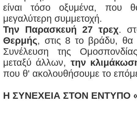
είναι τόσο οξυμένα, που θ
μεγαλύτερη συμμετοχή.
Την Παρασκευή 27 τρεχ
. σ
Θερμής
, στις 8 το βράδυ, θα
Συνέλευση της Ομοσπονδία
μεταξύ άλλων,
την κλιμάκωσ
που θ' ακολουθήσουμε το επόμ
Η ΣΥΝΕΧΕΙΑ ΣΤΟΝ ΕΝΤΥΠΟ 