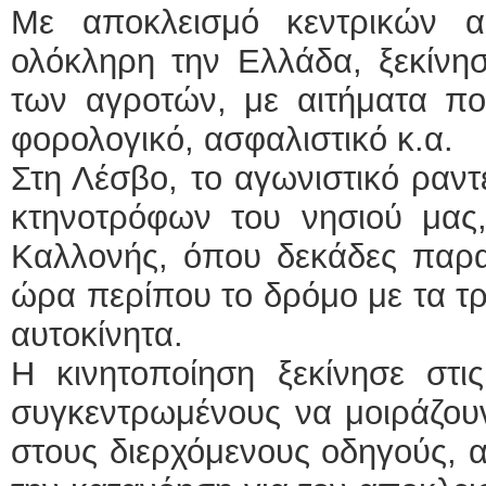
Με αποκλεισμό κεντρικών 
ολόκληρη την Ελλάδα, ξεκίνησ
των αγροτών, με αιτήματα πο
φορολογικό, ασφαλιστικό κ.α.
Στη Λέσβο, το αγωνιστικό ραν
κτηνοτρόφων του νησιού μας,
Καλλονής, όπου δεκάδες παρα
ώρα περίπου το δρόμο με τα τρ
αυτοκίνητα.
Η κινητοποίηση ξεκίνησε στι
συγκεντρωμένους να μοιράζουν
στους διερχόμενους οδηγούς, 