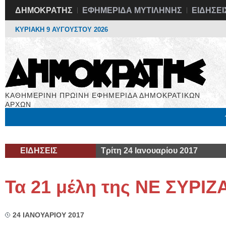
ΔΗΜΟΚΡΑΤΗΣ
ΕΦΗΜΕΡΙΔΑ ΜΥΤΙΛΗΝΗΣ
ΕΙΔΗΣΕΙ
ΚΥΡΙΑΚΗ 9 ΑΥΓΟΥΣΤΟΥ 2026
ΚΑΘΗΜΕΡΙΝΗ ΠΡΩΙΝΗ ΕΦΗΜΕΡΙΔΑ ΔΗΜΟΚΡΑΤΙΚΩΝ
ΑΡΧΩΝ
Μόνιμες Στήλες
Εργασία
Βιβλιοφάγος
Υγεία
Χρήσιμα
ΕΙΔΗΣΕΙΣ
Τρίτη 24 Ιανουαρίου 2017
Τα 21 μέλη της ΝΕ ΣΥΡΙΖ
24 ΙΑΝΟΥΑΡΙΟΥ 2017