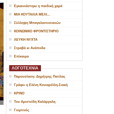
Εγκαινιάστηκε η παιδική χαρά
ΜΙΑ ΚΟΥΤΑΛΙΑ ΜΕΛΙ...
Σύλληψη Μπαγκλαντεσιανών
ΚΟΙΝΩΝΙΚΟ ΦΡΟΝΤΙΣΤΗΡΙΟ
ΛΕΥΚΗ ΝΥΧΤΑ
Στραβά κι Ανάποδα
Επίκαιρα
ΛΟΓΟΤΕΧΝΙΑ
Παρουσίαση: Δημήτρης Πατίλας
Γράφει η Ελένη Κονιαρέλλη-Σιακή
ΚΡΙΝΟ
Του Αριστείδη Καλάργαλη
Γιορτινός