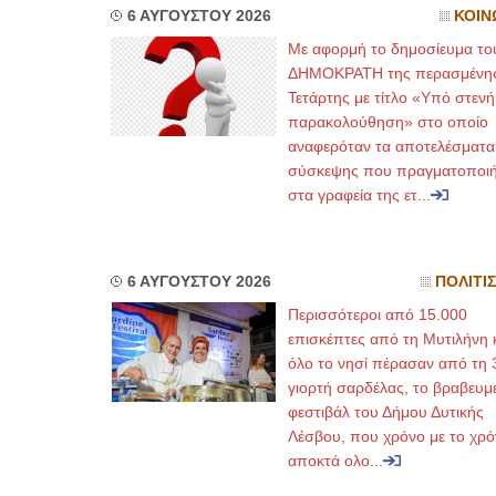
6 ΑΥΓΟΥΣΤΟΥ 2026
ΚΟΙΝ
Με αφορμή το δημοσίευμα το
ΔΗΜΟΚΡΑΤΗ της περασμένη
Τετάρτης με τίτλο «Υπό στενή
παρακολούθηση» στο οποίο
αναφερόταν τα αποτελέσματα
σύσκεψης που πραγματοποι
στα γραφεία της ετ...
6 ΑΥΓΟΥΣΤΟΥ 2026
ΠΟΛΙΤΙ
Περισσότεροι από 15.000
επισκέπτες από τη Μυτιλήνη 
όλο το νησί πέρασαν από τη 
γιορτή σαρδέλας, το βραβευμ
φεστιβάλ του Δήμου Δυτικής
Λέσβου, που χρόνο με το χρό
αποκτά ολο...