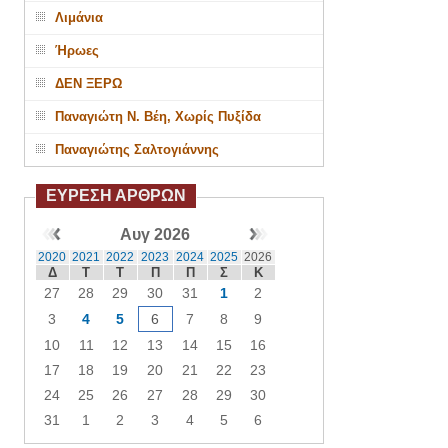
Λιμάνια
Ήρωες
ΔΕΝ ΞΕΡΩ
Παναγιώτη Ν. Βέη, Χωρίς Πυξίδα
Παναγιώτης Σαλτογιάννης
ΕΥΡΕΣΗ ΑΡΘΡΩΝ
Αυγ 2026
2020
2021
2022
2023
2024
2025
2026
Δ
Τ
Τ
Π
Π
Σ
Κ
27
28
29
30
31
1
2
3
4
5
6
7
8
9
10
11
12
13
14
15
16
17
18
19
20
21
22
23
24
25
26
27
28
29
30
31
1
2
3
4
5
6