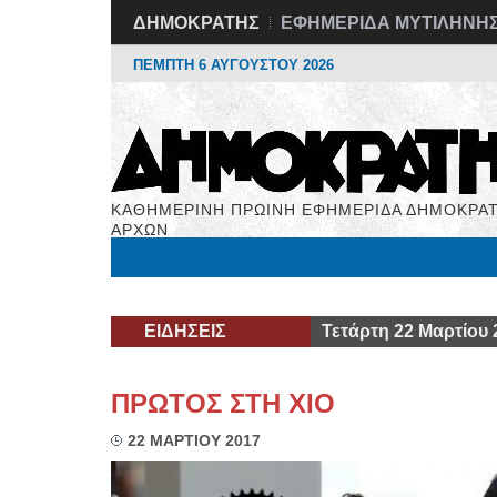
ΔΗΜΟΚΡΑΤΗΣ
ΕΦΗΜΕΡΙΔΑ ΜΥΤΙΛΗΝΗ
ΠΕΜΠΤΗ 6 ΑΥΓΟΥΣΤΟΥ 2026
ΚΑΘΗΜΕΡΙΝΗ ΠΡΩΙΝΗ ΕΦΗΜΕΡΙΔΑ ΔΗΜΟΚΡΑΤ
ΑΡΧΩΝ
Μόνιμες Στήλες
Εργασία
Βιβλιοφάγος
Υγεί
ΕΙΔΗΣΕΙΣ
Τετάρτη 22 Μαρτίου 
ΠΡΩΤΟΣ ΣΤΗ ΧΙΟ
22 ΜΑΡΤΙΟΥ 2017