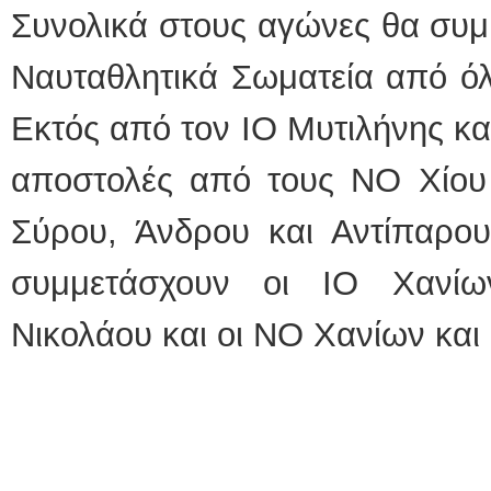
Συνολικά στους αγώνες θα συμ
Ναυταθλητικά Σωματεία από όλο
Εκτός από τον ΙΟ Μυτιλήνης κ
αποστολές από τους ΝΟ Χίου
Σύρου, Άνδρου και Αντίπαρο
συμμετάσχουν οι ΙΟ Χανίω
Νικολάου και οι ΝΟ Χανίων και 