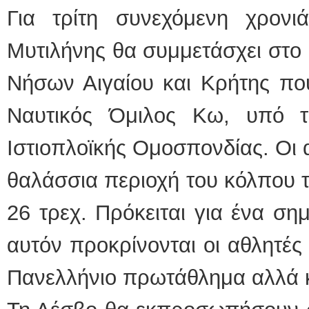
Για τρίτη συνεχόμενη χρονιά
Μυτιλήνης θα συμμετάσχει στο
Νήσων Αιγαίου και Κρήτης που
Ναυτικός Όμιλος Κω, υπό τ
Ιστιοπλοϊκής Ομοσπονδίας. Οι 
θαλάσσια περιοχή του κόλπου 
26 τρεχ. Πρόκειται για ένα σ
αυτόν προκρίνονται οι αθλητέ
Πανελλήνιο πρωτάθλημα αλλά κ