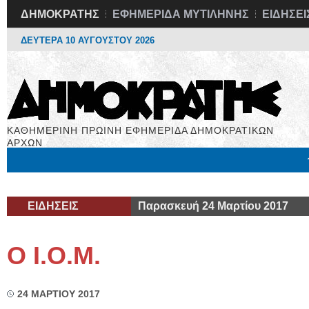
ΔΗΜΟΚΡΑΤΗΣ
ΕΦΗΜΕΡΙΔΑ ΜΥΤΙΛΗΝΗΣ
ΕΙΔΗΣΕΙ
ΔΕΥΤΕΡΑ 10 ΑΥΓΟΥΣΤΟΥ 2026
ΚΑΘΗΜΕΡΙΝΗ ΠΡΩΙΝΗ ΕΦΗΜΕΡΙΔΑ ΔΗΜΟΚΡΑΤΙΚΩΝ
ΑΡΧΩΝ
Μόνιμες Στήλες
Εργασία
Βιβλιοφάγος
Υγεία
Χρήσιμα
ΕΙΔΗΣΕΙΣ
Παρασκευή 24 Μαρτίου 2017
Ο Ι.Ο.Μ.
24 ΜΑΡΤΙΟΥ 2017