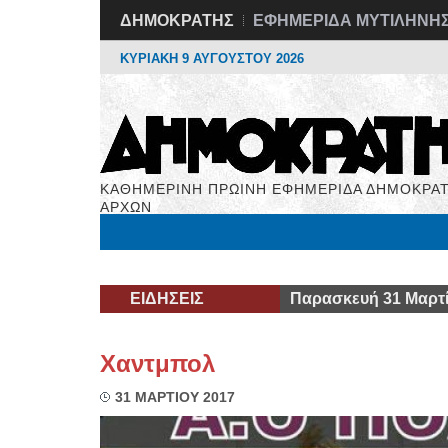
ΔΗΜΟΚΡΑΤΗΣ
ΕΦΗΜΕΡΙΔΑ ΜΥΤΙΛΗΝΗ
ΚΥΡΙΑΚΗ 9 ΑΥΓΟΥΣΤΟΥ 2026
ΚΑΘΗΜΕΡΙΝΗ ΠΡΩΙΝΗ ΕΦΗΜΕΡΙΔΑ ΔΗΜΟΚΡΑΤ
ΑΡΧΩΝ
Μόνιμες Στήλες
Εργασία
Βιβλιοφάγος
Υγεί
ΕΙΔΗΣΕΙΣ
Παρασκευή 31 Μαρτί
Χαντμπολ
31 ΜΑΡΤΙΟΥ 2017