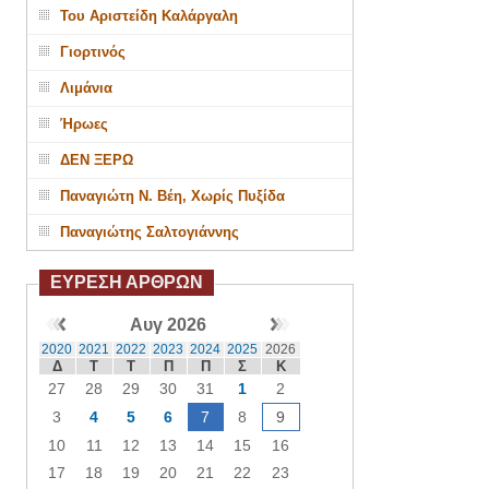
Του Αριστείδη Καλάργαλη
Γιορτινός
Λιμάνια
Ήρωες
ΔΕΝ ΞΕΡΩ
Παναγιώτη Ν. Βέη, Χωρίς Πυξίδα
Παναγιώτης Σαλτογιάννης
ΕΥΡΕΣΗ ΑΡΘΡΩΝ
Αυγ 2026
2020
2021
2022
2023
2024
2025
2026
Δ
Τ
Τ
Π
Π
Σ
Κ
27
28
29
30
31
1
2
3
4
5
6
7
8
9
10
11
12
13
14
15
16
17
18
19
20
21
22
23