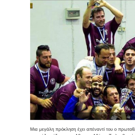
Μια μεγάλη πρόκληση έχει απέναντί του ο πρωταθλ