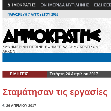
ΔΗΜΟΚΡΑΤΗΣ
ΕΦΗΜΕΡΙΔΑ ΜΥΤΙΛΗΝΗΣ
ΕΙΔΗΣΕΙ
ΠΑΡΑΣΚΕΥΗ 7 ΑΥΓΟΥΣΤΟΥ 2026
ΚΑΘΗΜΕΡΙΝΗ ΠΡΩΙΝΗ ΕΦΗΜΕΡΙΔΑ ΔΗΜΟΚΡΑΤΙΚΩΝ
ΑΡΧΩΝ
Μόνιμες Στήλες
Εργασία
Βιβλιοφάγος
Υγεία
Χρήσιμα
ΕΙΔΗΣΕΙΣ
Τετάρτη 26 Απριλίου 2017
Σταμάτησαν τις εργασίες
26 ΑΠΡΙΛΙΟΥ 2017