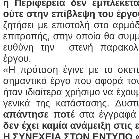
η Περιφέρεια δεν εμπλέκετ
ούτε στην επίβλεψη του έργο
ζητήσει με επιστολή στο αρμό
επιτροπής, στην οποία θα συμμε
ευθύνη την στενή παρακολο
έργου.
«Η πρόταση έγινε με το σκεπτ
σημαντικό έργο που αφορά το
ήταν ιδιαίτερα χρήσιμο να έχου
γενικά της κατάστασης. Δυσ
απάντησε ποτέ
στα έγγραφά 
δεν έχει καμία ανάμειξη στις ε
Η ΣΥΝΕΧΕΙΑ ΣΤΟΝ ΕΝΤΥΠΟ 