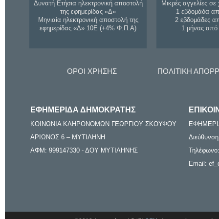
Δυνατή Ετήσια ηλεκτρονική αποστολή
Μικρές αγγελίες σε 
της εφημερίδας «Δ»
1 εβδομάδα απ
Μηνιαία ηλεκτρονική αποστολή της
2 εβδομάδες α
εφημερίδας «Δ» 10Ε (+4% Φ.Π.Α)
1 μήνας από
ΟΡΟΙ ΧΡΗΣΗΣ
ΠΟΛΙΤΙΚΗ ΑΠΟΡ
ΕΦΗΜΕΡΙΔΑ ΔΗΜΟΚΡΑΤΗΣ
ΕΠΙΚΟΙ
ΚΟΙΝΩΝΙΑ ΚΛΗΡΟΝΟΜΩΝ ΓΕΩΡΓΙΟΥ ΣΚΟΥΦΟΥ
ΕΦΗΜΕΡΙ
ΑΡΙΩΝΟΣ 6 – ΜΥΤΙΛΗΝΗ
Διεύθυνση
ΑΦΜ: 999147330 - ΔΟΥ ΜΥΤΙΛΗΝΗΣ
Τηλέφωνο:
Email: ef_