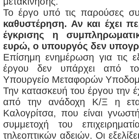
μετακίνησης.
Το έργο υπό τις παρούσες συ
καθυστέρηση. Αν και έχει πε
έγκρισης η συμπληρωματι
ευρώ, ο υπουργός δεν υπογρ
Επίσημη ενημέρωση για τις εξ
έργου δεν υπάρχει από το
Υπουργείο Μεταφορών Υποδομώ
Την κατασκευή του έργου την έ
από την ανάδοχη Κ/Ξ η ετα
Καλογρίτσα, που είναι γνωστή
συμμετοχή του επιχειρηματ
τηλεοπτικών αδειών. Οι εξελίξ