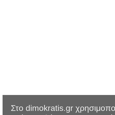
Στο dimokratis.gr χρησιμοπο