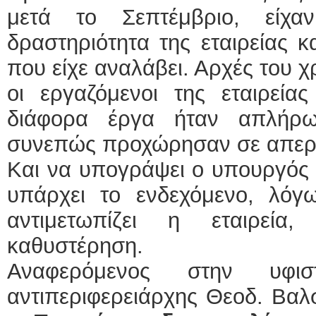
μετά το Σεπτέμβριο, είχ
δραστηριότητα της εταιρείας κ
που είχε αναλάβει. Αρχές του χρ
οι εργαζόμενοι της εταιρεία
διάφορα έργα ήταν απλήρω
συνεπώς προχώρησαν σε απεργί
Και να υπογράψει ο υπουργός 
υπάρχει το ενδεχόμενο, λό
αντιμετωπίζει η εταιρεία
καθυστέρηση.
Αναφερόμενος στην υφισ
αντιπεριφερειάρχης Θεοδ. Βαλ