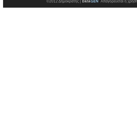
©2012 Δημοκράτης |
Απαγορεύεται η χρήση