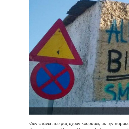
-Δεν φτάνει που μας έχουν κουράσει, με την παρουσ