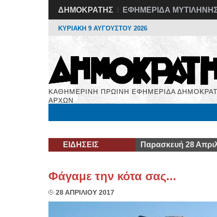
ΔΗΜΟΚΡΑΤΗΣ
ΕΦΗΜΕΡΙΔΑ ΜΥΤΙΛΗΝΗ
ΚΥΡΙΑΚΗ 9 ΑΥΓΟΥΣΤΟΥ 2026
ΚΑΘΗΜΕΡΙΝΗ ΠΡΩΙΝΗ ΕΦΗΜΕΡΙΔΑ ΔΗΜΟΚΡΑΤ
ΑΡΧΩΝ
Μόνιμες Στήλες
Εργασία
Βιβλιοφάγος
Υγεί
ΕΙΔΗΣΕΙΣ
Παρασκευή 28 Απριλ
Φάγαμε την κότα σας...
28 ΑΠΡΙΛΙΟΥ 2017