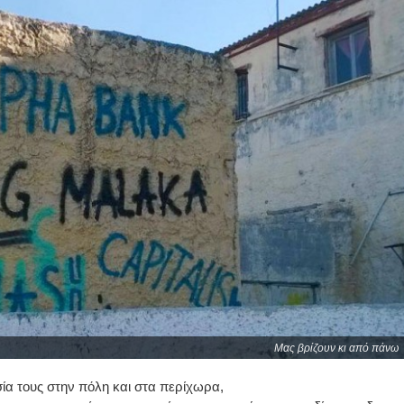
Μας βρίζουν κι από πάνω
ία τους στην πόλη και στα περίχωρα,