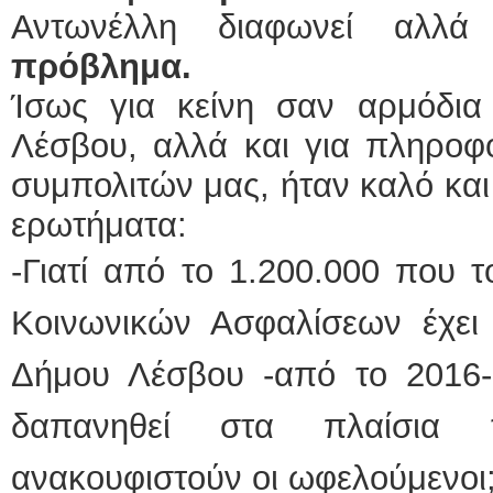
Αντωνέλλη διαφωνεί αλλ
πρόβλημα.
Ίσως για κείνη σαν αρμόδια
Λέσβου, αλλά και για πληροφ
συμπολιτών μας, ήταν καλό και
ερωτήματα:
-Γιατί από το 1.200.000 που 
Κοινωνικών Ασφαλίσεων έχει
Δήμου Λέσβου -από το 2016-
δαπανηθεί στα πλαίσια
ανακουφιστούν οι ωφελούμενοι