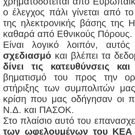
χρηματοδοτείται από Ευρωπαϊ
ο έλεγχος πάλι γίνεται από τ
της ηλεκτρονικής βάσης της Η
καθαρά από Εθνικούς Πόρους.
Είναι λογικό λοιπόν, αυτό
σχεδιασμό
και βλέπει τα δεδ
δίνει τις κατευθύνσεις και
βηματισμό του προς την ορ
στήριξης των συμπολιτών μας
κρίση που μας οδήγησαν οι π
Ν.Δ. και ΠΑΣΟΚ.
Στο πλαίσιο αυτό του επανασχε
των ωφελουμένων του ΚΕΑ