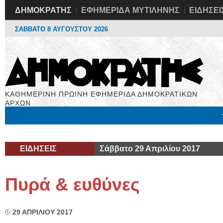
ΔΗΜΟΚΡΑΤΗΣ
ΕΦΗΜΕΡΙΔΑ ΜΥΤΙΛΗΝΗΣ
ΕΙΔΗΣΕΙ
ΣΑΒΒΑΤΟ 8 ΑΥΓΟΥΣΤΟΥ 2026
ΚΑΘΗΜΕΡΙΝΗ ΠΡΩΙΝΗ ΕΦΗΜΕΡΙΔΑ ΔΗΜΟΚΡΑΤΙΚΩΝ
ΑΡΧΩΝ
Μόνιμες Στήλες
Εργασία
Βιβλιοφάγος
Υγεία
Χρήσιμα
ΕΙΔΗΣΕΙΣ
Σάββατο 29 Απριλίου 2017
Πυρά & ευθύνες
29 ΑΠΡΙΛΙΟΥ 2017