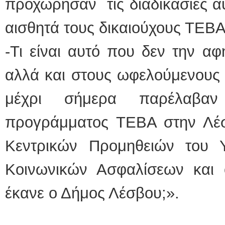
προχώρησαν τις διαδικασίες αυ
αισθητά τους δικαιούχους ΤΕΒΑ
-Τι είναι αυτό που δεν την αφ
αλλά και στους ωφελούμενους 
μέχρι σήμερα παρέλαβαν
προγράμματος ΤΕΒΑ στην Λέσ
Κεντρικών Προμηθειών του 
Κοινωνικών Ασφαλίσεων και
έκανε ο Δήμος Λέσβου;».