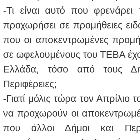
-Τι είναι αυτό που φρενάρει
προχωρήσει σε προμήθειες ειδ
που οι αποκεντρωμένες προμήθ
σε ωφελουμένους του ΤΕΒΑ έχο
Ελλάδα, τόσο από τους Δ
Περιφέρειες;
-Γιατί μόλις τώρα τον Απρίλιο 
να προχωρούν οι αποκεντρωμέν
που άλλοι Δήμοι και Περ