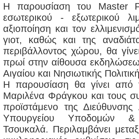
Η παρουσίαση του Master Pl
εσωτερικού - εξωτερικού λι
αξιοποίηση και τον ελλιμενισ
γιοτ, καθώς και της αναδιάτ
περιβάλλοντος χώρου, θα γίνει
πρωί στην αίθουσα εκδηλώσεων
Αιγαίου και Νησιωτικής Πολιτικ
Η παρουσίαση θα γίνει από τ
Μαριλένα Φράγκου και τους συ
προϊστάμενο της Διεύθυνσης
Υπουργείου Υποδομών &
Τσουκαλά. Περιλαμβάνει μεταξ