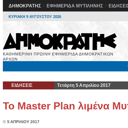
ΔΗΜΟΚΡΑΤΗΣ
ΕΦΗΜΕΡΙΔΑ ΜΥΤΙΛΗΝΗΣ
ΕΙΔΗΣΕΙ
ΚΥΡΙΑΚΗ 9 ΑΥΓΟΥΣΤΟΥ 2026
ΚΑΘΗΜΕΡΙΝΗ ΠΡΩΙΝΗ ΕΦΗΜΕΡΙΔΑ ΔΗΜΟΚΡΑΤΙΚΩΝ
ΑΡΧΩΝ
Μόνιμες Στήλες
Εργασία
Βιβλιοφάγος
Υγεία
Χρήσιμα
ΕΙΔΗΣΕΙΣ
Τετάρτη 5 Απριλίου 2017
Το Master Plan λιμένα Μυ
5 ΑΠΡΙΛΙΟΥ 2017