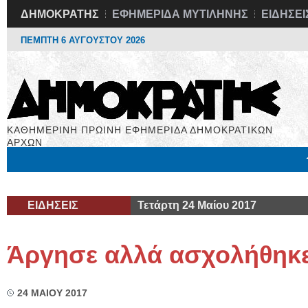
ΔΗΜΟΚΡΑΤΗΣ
ΕΦΗΜΕΡΙΔΑ ΜΥΤΙΛΗΝΗΣ
ΕΙΔΗΣΕΙ
ΠΕΜΠΤΗ 6 ΑΥΓΟΥΣΤΟΥ 2026
ΚΑΘΗΜΕΡΙΝΗ ΠΡΩΙΝΗ ΕΦΗΜΕΡΙΔΑ ΔΗΜΟΚΡΑΤΙΚΩΝ
ΑΡΧΩΝ
Μόνιμες Στήλες
Εργασία
Βιβλιοφάγος
Υγεία
Χρήσιμα
ΕΙΔΗΣΕΙΣ
Τετάρτη 24 Μαίου 2017
Άργησε αλλά ασχολήθηκ
24 ΜΑΙΟΥ 2017