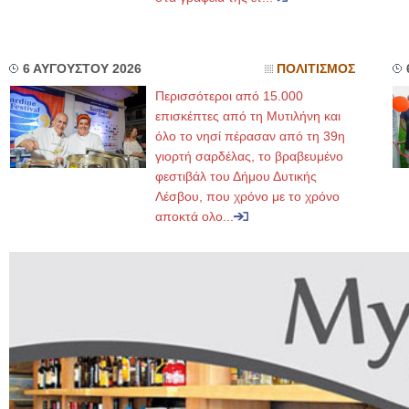
6 ΑΥΓΟΥΣΤΟΥ 2026
ΠΟΛΙΤΙΣΜΟΣ
Περισσότεροι από 15.000
επισκέπτες από τη Μυτιλήνη και
όλο το νησί πέρασαν από τη 39η
γιορτή σαρδέλας, το βραβευμένο
φεστιβάλ του Δήμου Δυτικής
Λέσβου, που χρόνο με το χρόνο
αποκτά ολο...