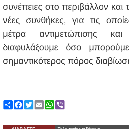
συνέπειες στο περιβάλλον και 
νέες συνθήκες, για τις οποί
μέτρα αντιμετώπισης κα
διαφυλάξουμε όσο μπορούμ
σημαντικότερος πόρος διαβίωσ
Share
Facebook
Twitter
Email
WhatsApp
Viber