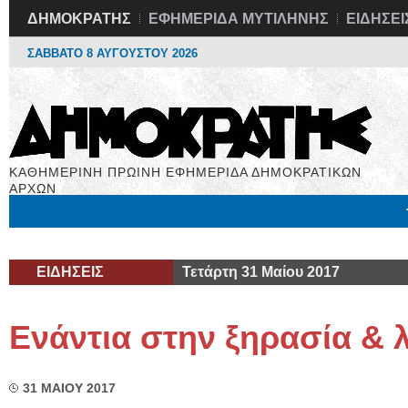
ΔΗΜΟΚΡΑΤΗΣ
ΕΦΗΜΕΡΙΔΑ ΜΥΤΙΛΗΝΗΣ
ΕΙΔΗΣΕΙ
ΣΑΒΒΑΤΟ 8 ΑΥΓΟΥΣΤΟΥ 2026
ΚΑΘΗΜΕΡΙΝΗ ΠΡΩΙΝΗ ΕΦΗΜΕΡΙΔΑ ΔΗΜΟΚΡΑΤΙΚΩΝ
ΑΡΧΩΝ
Μόνιμες Στήλες
Εργασία
Βιβλιοφάγος
Υγεία
Χρήσιμα
ΕΙΔΗΣΕΙΣ
Τετάρτη 31 Μαίου 2017
Ενάντια στην ξηρασία & 
31 ΜΑΙΟΥ 2017