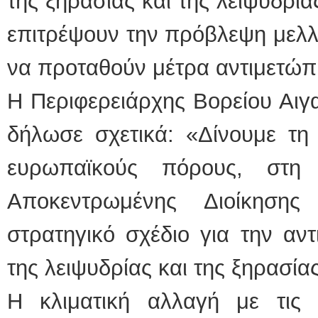
της ξηρασίας και της λειψυδρία
επιτρέψουν την πρόβλεψη μελλ
να προταθούν μέτρα αντιμετώπ
Η Περιφερειάρχης Βορείου Αιγ
δήλωσε σχετικά: «Δίνουμε τη 
ευρωπαϊκούς πόρους, στη
Αποκεντρωμένης Διοίκησης
στρατηγικό σχέδιο για την αν
της λειψυδρίας και της ξηρασίας
Η κλιματική αλλαγή με τις 