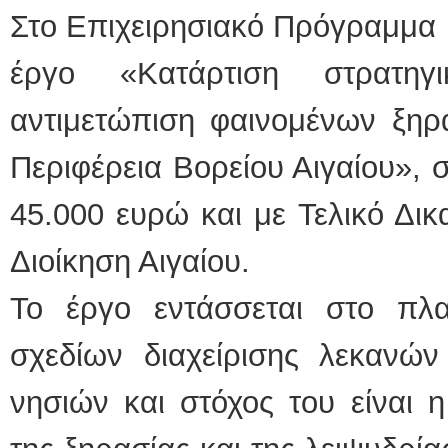
Στο Επιχειρησιακό Πρόγραμμα Β
έργο «Κατάρτιση στρατηγ
αντιμετώπιση φαινομένων ξηρα
Περιφέρεια Βορείου Αιγαίου»,
45.000 ευρώ και με Τελικό Δι
Διοίκηση Αιγαίου.
Το έργο εντάσσεται στο πλ
σχεδίων διαχείρισης λεκαν
νησιών και στόχος του είναι 