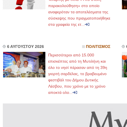
παρακολούθηση» στο οποίο
αναφερόταν τα αποτελέσματα της
σύσκεψης που πραγματοποιήθηκε
στα γραφεία της ετ...
6 ΑΥΓΟΥΣΤΟΥ 2026
ΠΟΛΙΤΙΣΜΟΣ
Περισσότεροι από 15.000
επισκέπτες από τη Μυτιλήνη και
όλο το νησί πέρασαν από τη 39η
γιορτή σαρδέλας, το βραβευμένο
φεστιβάλ του Δήμου Δυτικής
Λέσβου, που χρόνο με το χρόνο
αποκτά ολο...