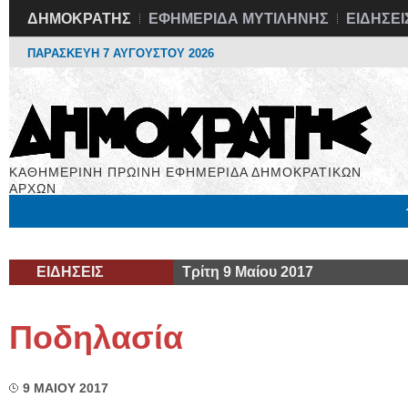
ΔΗΜΟΚΡΑΤΗΣ
ΕΦΗΜΕΡΙΔΑ ΜΥΤΙΛΗΝΗΣ
ΕΙΔΗΣΕΙ
ΠΑΡΑΣΚΕΥΗ 7 ΑΥΓΟΥΣΤΟΥ 2026
ΚΑΘΗΜΕΡΙΝΗ ΠΡΩΙΝΗ ΕΦΗΜΕΡΙΔΑ ΔΗΜΟΚΡΑΤΙΚΩΝ
ΑΡΧΩΝ
Μόνιμες Στήλες
Εργασία
Βιβλιοφάγος
Υγεία
Χρήσιμα
ΕΙΔΗΣΕΙΣ
Τρίτη 9 Μαίου 2017
Ποδηλασία
9 ΜΑΙΟΥ 2017