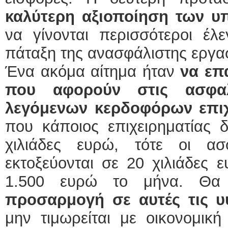
καλύτερη αξιοποίηση των 
να γίνονται περισσότεροι έλ
πάταξη της ανασφάλιστης εργα
Ένα ακόμα αίτημα ήταν
να επ
που αφορούν στις ασφαλ
λεγόμενων κερδοφόρων επι
που κάποιος επιχειρηματίας δ
χιλιάδες ευρώ, τότε οι ασ
εκτοξεύονται σε 20 χιλιάδες
1.500 ευρώ το μήνα. Θ
προσαρμογή σε αυτές τις υ
μην τιμωρείται με οικονομική