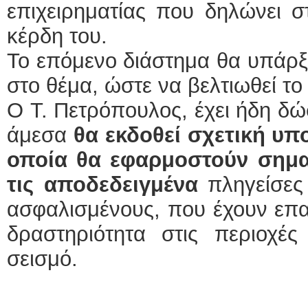
επιχειρηματίας που δηλώνει σ
κέρδη του.
Το επόμενο διάστημα θα υπάρξ
στο θέμα, ώστε να βελτιωθεί το
O Τ. Πετρόπουλος, έχει ήδη δώ
άμεσα
θα εκδοθεί σχετική υπ
οποία θα εφαρμοστούν σημαν
τις αποδεδειγμένα
πληγείσες 
ασφαλισμένους, που έχουν επα
δραστηριότητα στις περιοχ
σεισμό.