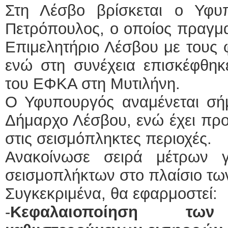
Στη Λέσβο βρίσκεται ο Υφυ
Πετρόπουλος, ο οποίος πραγμα
Επιμελητήριο Λέσβου με τους φ
ενώ στη συνέχεια επισκέφθηκ
του ΕΦΚΑ στη Μυτιλήνη.
Ο Υφυπουργός αναμένεται σήμ
Δήμαρχο Λέσβου, ενώ έχει προ
στις σεισμόπληκτες περιοχές.
Ανακοίνωσε σειρά μέτρων 
σεισμοπλήκτων στο πλαίσιο τω
Συγκεκριμένα, θα εφαρμοστεί:
-
Κεφαλαιοποίηση τω