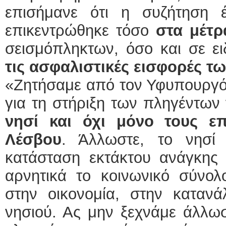
επισήμανε ότι η συζήτηση 
επικεντρώθηκε τόσο
στα μέτρ
σεισμόπληκτων, όσο και σε ε
τις ασφαλιστικές εισφορές τ
«Ζητήσαμε από τον Υφυπουργό
για τη στήριξη των πληγέντω
νησί και όχι μόνο τους επ
Λέσβου
. Άλλωστε, το νησί
κατάσταση εκτάκτου ανάγκης 
αρνητικά το κοινωνικό σύνολ
στην οικονομία, στην καταν
νησιού. Ας μην ξεχνάμε άλλωστ