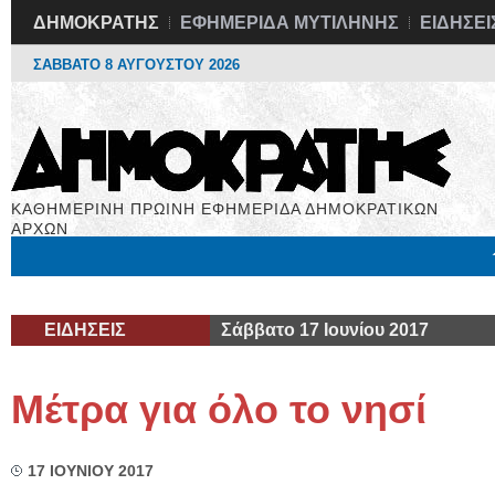
ΔΗΜΟΚΡΑΤΗΣ
ΕΦΗΜΕΡΙΔΑ ΜΥΤΙΛΗΝΗΣ
ΕΙΔΗΣΕΙ
ΣΑΒΒΑΤΟ 8 ΑΥΓΟΥΣΤΟΥ 2026
ΚΑΘΗΜΕΡΙΝΗ ΠΡΩΙΝΗ ΕΦΗΜΕΡΙΔΑ ΔΗΜΟΚΡΑΤΙΚΩΝ
ΑΡΧΩΝ
Μόνιμες Στήλες
Εργασία
Βιβλιοφάγος
Υγεία
Χρήσιμα
ΕΙΔΗΣΕΙΣ
Σάββατο 17 Ιουνίου 2017
Μέτρα για όλο το νησί
17 ΙΟΥΝΙΟΥ 2017