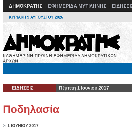
ΔΗΜΟΚΡΑΤΗΣ
ΕΦΗΜΕΡΙΔΑ ΜΥΤΙΛΗΝΗΣ
ΕΙΔΗΣΕΙ
ΚΥΡΙΑΚΗ 9 ΑΥΓΟΥΣΤΟΥ 2026
ΚΑΘΗΜΕΡΙΝΗ ΠΡΩΙΝΗ ΕΦΗΜΕΡΙΔΑ ΔΗΜΟΚΡΑΤΙΚΩΝ
ΑΡΧΩΝ
Μόνιμες Στήλες
Εργασία
Βιβλιοφάγος
Υγεία
Χρήσιμα
ΕΙΔΗΣΕΙΣ
Πέμπτη 1 Ιουνίου 2017
Ποδηλασία
1 ΙΟΥΝΙΟΥ 2017