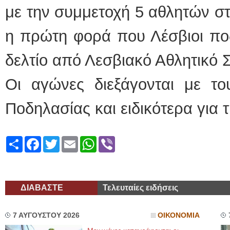
με την συμμετοχή 5 αθλητών στ
η πρώτη φορά που Λέσβιοι πο
δελτίο από Λεσβιακό Αθλητικό 
Οι αγώνες διεξάγονται με το
Ποδηλασίας και ειδικότερα για
Share
Facebook
Twitter
Email
WhatsApp
Viber
ΔΙΑΒΑΣΤΕ
Τελευταίες ειδήσεις
7 ΑΥΓΟΥΣΤΟΥ 2026
ΟΙΚΟΝΟΜΙΑ