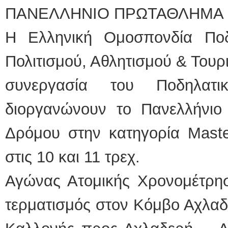
ΠΑΝΕΛΛΗΝΙΟ ΠΡΩΤΑΘΛΗΜΑ
Η Ελληνική Ομοσπονδία Ποδ
Πολιτισμού, Αθλητισμού & Τουρ
συνεργασία του Ποδηλατι
διοργανώνουν το Πανελλήνι
Δρόμου στην κατηγορία Maste
στις 10 και 11 τρεχ.
Αγώνας Ατομικής Χρονομέτρησ
τερματισμός στον Κόμβο Αχλαδ