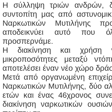
Η σύλληψη τριών ανδρών, 
συντοπίτη μας από αστυνομικ
Ναρκωτικών Μυτιλήνης πρ
αποδεικνύει αυτό που όλ
προσπερνάμε.
Η διακίνηση και χρήση 
μικροποσότητες μεταξύ ντό
αποτελέσει έναν νέο χώρο δρά
Μετά από οργανωμένη επιχείρ
Ναρκωτικών Μυτιλήνης, δύο αλλ
ετών και ένας 46χρονος συνε
διακίνηση ναρκωτικών ουσιών