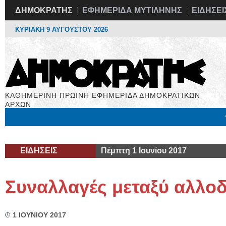
ΔΗΜΟΚΡΑΤΗΣ
ΕΦΗΜΕΡΙΔΑ ΜΥΤΙΛΗΝΗΣ
ΕΙΔΗΣΕΙ
ΚΥΡΙΑΚΗ 9 ΑΥΓΟΥΣΤΟΥ 2026
ΚΑΘΗΜΕΡΙΝΗ ΠΡΩΙΝΗ ΕΦΗΜΕΡΙΔΑ ΔΗΜΟΚΡΑΤΙΚΩΝ
ΑΡΧΩΝ
Μόνιμες Στήλες
Εργασία
Βιβλιοφάγος
Υγεία
Χρήσιμα
ΕΙΔΗΣΕΙΣ
Πέμπτη 1 Ιουνίου 2017
Συναλλαγές μεταξύ αλλο
1 ΙΟΥΝΙΟΥ 2017