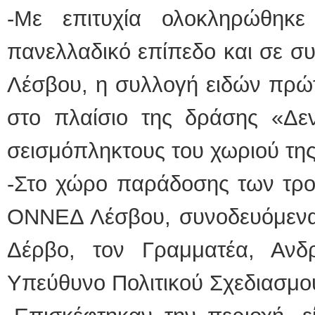
-Με επιτυχία ολοκληρώθηκ
πανελλαδικό επίπεδο και σε σ
Λέσβου, η συλλογή ειδών πρώτ
στο πλαίσιο της δράσης «Δεν
σεισμόπληκτους του χωριού της
-Στο χώρο παράδοσης των τρο
ΟΝΝΕΔ Λέσβου, συνοδευόμεν
Δέρβο, τον Γραμματέα, Ανδ
Υπεύθυνο Πολιτικού Σχεδιασμ