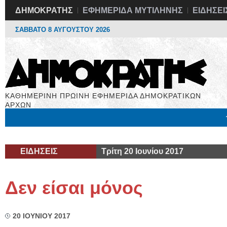
ΔΗΜΟΚΡΑΤΗΣ
ΕΦΗΜΕΡΙΔΑ ΜΥΤΙΛΗΝΗΣ
ΕΙΔΗΣΕΙ
ΣΑΒΒΑΤΟ 8 ΑΥΓΟΥΣΤΟΥ 2026
ΚΑΘΗΜΕΡΙΝΗ ΠΡΩΙΝΗ ΕΦΗΜΕΡΙΔΑ ΔΗΜΟΚΡΑΤΙΚΩΝ
ΑΡΧΩΝ
Μόνιμες Στήλες
Εργασία
Βιβλιοφάγος
Υγεία
Χρήσιμα
ΕΙΔΗΣΕΙΣ
Τρίτη 20 Ιουνίου 2017
Δεν είσαι μόνος
20 ΙΟΥΝΙΟΥ 2017