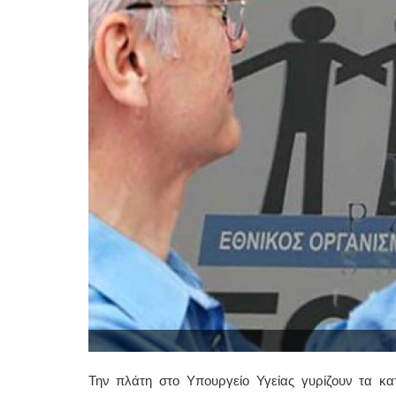
Την πλάτη στο Υπουργείο Υγείας γυρίζουν τα κατ