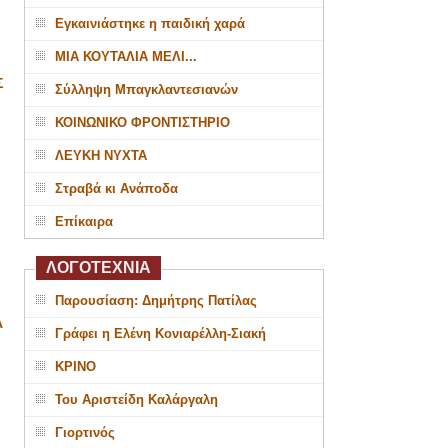
Εγκαινιάστηκε η παιδική χαρά
ΜΙΑ ΚΟΥΤΑΛΙΑ ΜΕΛΙ...
Σ
Σύλληψη Μπαγκλαντεσιανών
ΚΟΙΝΩΝΙΚΟ ΦΡΟΝΤΙΣΤΗΡΙΟ
ΛΕΥΚΗ ΝΥΧΤΑ
Στραβά κι Ανάποδα
Επίκαιρα
ΛΟΓΟΤΕΧΝΙΑ
Παρουσίαση: Δημήτρης Πατίλας
Α
Γράφει η Ελένη Κονιαρέλλη-Σιακή
ΚΡΙΝΟ
Του Αριστείδη Καλάργαλη
Γιορτινός