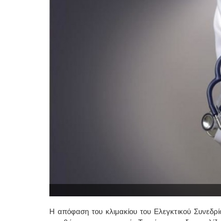
Η απόφαση του κλιμακίου του Ελεγκτικού Συνεδρίο