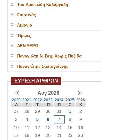
Του Αριστείδη Καλάργαλη
Γιορτινός
Λιμάνια
Ήρωες
ΔΕΝ ΞΕΡΩ
Παναγιώτη Ν. Βέη, Χωρίς Πυξίδα
Παναγιώτης Σαλτογιάννης
ΕΥΡΕΣΗ ΑΡΘΡΩΝ
Αυγ 2026
2020
2021
2022
2023
2024
2025
2026
Δ
Τ
Τ
Π
Π
Σ
Κ
27
28
29
30
31
1
2
3
4
5
6
7
8
9
10
11
12
13
14
15
16
17
18
19
20
21
22
23