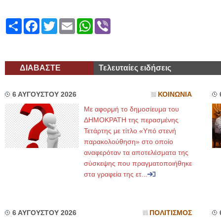
Share
Facebook
Twitter
Email
WhatsApp
Viber
ΔΙΑΒΑΣΤΕ
Τελευταίες ειδήσεις
6 ΑΥΓΟΥΣΤΟΥ 2026
ΚΟΙΝΩΝΙΑ
Με αφορμή το δημοσίευμα του
ΔΗΜΟΚΡΑΤΗ της περασμένης
Τετάρτης με τίτλο «Υπό στενή
παρακολούθηση» στο οποίο
αναφερόταν τα αποτελέσματα της
σύσκεψης που πραγματοποιήθηκε
στα γραφεία της ετ...
6 ΑΥΓΟΥΣΤΟΥ 2026
ΠΟΛΙΤΙΣΜΟΣ