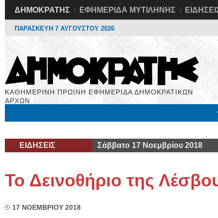
ΔΗΜΟΚΡΑΤΗΣ
ΕΦΗΜΕΡΙΔΑ ΜΥΤΙΛΗΝΗΣ
ΕΙΔΗΣΕΙ
ΠΑΡΑΣΚΕΥΗ 7 ΑΥΓΟΥΣΤΟΥ 2026
ΚΑΘΗΜΕΡΙΝΗ ΠΡΩΙΝΗ ΕΦΗΜΕΡΙΔΑ ΔΗΜΟΚΡΑΤΙΚΩΝ
ΑΡΧΩΝ
Μόνιμες Στήλες
Εργασία
Βιβλιοφάγος
Υγεία
Χρήσιμα
ΕΙΔΗΣΕΙΣ
Σάββατο 17 Νοεμβρίου 2018
Το Δεινοθήριο της Λέσβο
17 ΝΟΕΜΒΡΙΟΥ 2018