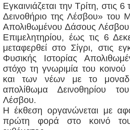
Εγκαινιάζεται την Τρίτη, στις 
Δεινοθήριο της Λέσβου» του Μ
Απολιθωμένου Δάσους Λέσβου,
Επιμελητηρίου, έως τις 6 Δεκ
μεταφερθεί στο Σίγρι, στις ε
Φυσικής Ιστορίας Απολιθωμ
στόχο τη γνωριμία του κοινού 
και των νέων με το μοναδι
απολίθωμα Δεινοθηρίου το
Λέσβου.
Η έκθεση οργανώνεται με αφ
πρώτη φορά στο κοινό του 