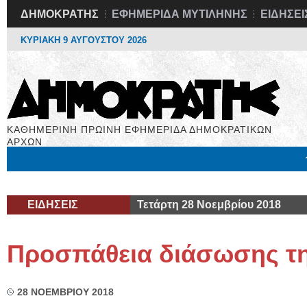
ΔΗΜΟΚΡΑΤΗΣ
ΕΦΗΜΕΡΙΔΑ ΜΥΤΙΛΗΝΗΣ
ΕΙΔΗΣΕΙ
ΚΥΡΙΑΚΗ 9 ΑΥΓΟΥΣΤΟΥ 2026
ΚΑΘΗΜΕΡΙΝΗ ΠΡΩΙΝΗ ΕΦΗΜΕΡΙΔΑ ΔΗΜΟΚΡΑΤΙΚΩΝ
ΑΡΧΩΝ
Μόνιμες Στήλες
Εργασία
Βιβλιοφάγος
Υγεία
Χρήσιμα
ΕΙΔΗΣΕΙΣ
Τετάρτη 28 Νοεμβρίου 2018
Προσπάθεια διάσωσης τη
28 ΝΟΕΜΒΡΙΟΥ 2018