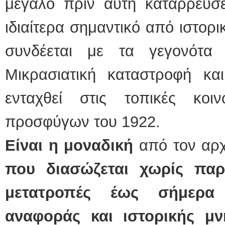
μεγάλο πριν αυτή καταρρεύσει
ιδιαίτερα σημαντικό από ιστορ
συνδέεται με τα γεγονότα
Μικρασιατική καταστροφή κ
ενταχθεί στις τοπικές κο
προσφύγων του 1922.
Είναι η μοναδική
από τον αρχ
που διασώζεται χωρίς παρ
μετατροπές έως σήμερα 
αναφοράς και ιστορικής μ