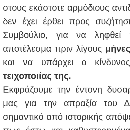
στους εκάστοτε αρμόδιους αντ
δεν έχει έρθει προς συζήτησ
Συμβούλιο, για να ληφθεί
αποτέλεσμα πριν λίγους
μήνες
και να υπάρχει ο κίνδυν
τειχοποιίας της.
Εκφράζουμε την έντονη δυσαρ
μας για την απραξία του 
σημαντικό από ιστορικής απόψ