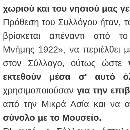
χωριού και του νησιού μας γε
Πρόθεση του Συλλόγου ήταν, τ
βρίσκεται απέναντι από τ
Μνήμης 1922», να περιέλθει μ
στον Σύλλογο, ούτως ώστε
εκτεθούν μέσα σ' αυτό όλ
χρησιμοποιούσαν
για την επι
από την Μικρά Ασία και να α
σύνολο με το Μουσείο.