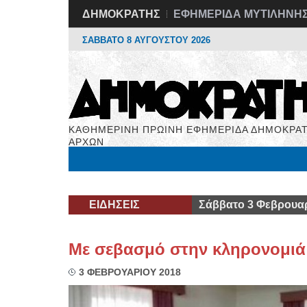
ΔΗΜΟΚΡΑΤΗΣ
ΕΦΗΜΕΡΙΔΑ ΜΥΤΙΛΗΝΗ
ΣΑΒΒΑΤΟ 8 ΑΥΓΟΥΣΤΟΥ 2026
ΚΑΘΗΜΕΡΙΝΗ ΠΡΩΙΝΗ ΕΦΗΜΕΡΙΔΑ ΔΗΜΟΚΡΑΤ
ΑΡΧΩΝ
Μόνιμες Στήλες
Εργασία
Βιβλιοφάγος
Υγεί
ΕΙΔΗΣΕΙΣ
Σάββατο 3 Φεβρουαρ
Με σεβασμό στην κληρονομιά
3 ΦΕΒΡΟΥΑΡΙΟΥ 2018