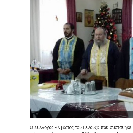
Ο Σύλλογος «Κιβωτός του Γένους» που συστάθηκε το