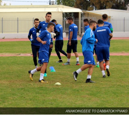
ΑΝΑΚΟΙΝΩΣΕΙΣ ΤΟ ΣΑΒΒΑΤΟΚΥΡΙΑΚΟ