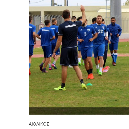
ΑΙΟΛΙΚΟΣ