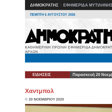
ΔΗΜΟΚΡΑΤΗΣ
ΕΦΗΜΕΡΙΔΑ ΜΥΤΙΛΗΝΗ
ΠΕΜΠΤΗ 6 ΑΥΓΟΥΣΤΟΥ 2026
ΚΑΘΗΜΕΡΙΝΗ ΠΡΩΙΝΗ ΕΦΗΜΕΡΙΔΑ ΔΗΜΟΚΡΑΤ
ΑΡΧΩΝ
Μόνιμες Στήλες
Εργασία
Βιβλιοφάγος
Υγεί
ΕΙΔΗΣΕΙΣ
Παρασκευή 20 Νοεμ
Χαντμπολ
20 ΝΟΕΜΒΡΙΟΥ 2020