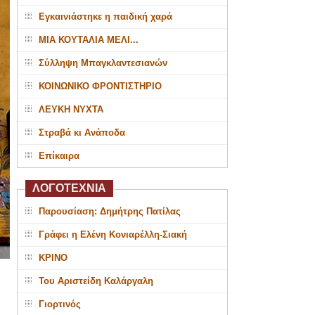
Εγκαινιάστηκε η παιδική χαρά
ΜΙΑ ΚΟΥΤΑΛΙΑ ΜΕΛΙ...
Σύλληψη Μπαγκλαντεσιανών
ΚΟΙΝΩΝΙΚΟ ΦΡΟΝΤΙΣΤΗΡΙΟ
ΛΕΥΚΗ ΝΥΧΤΑ
Στραβά κι Ανάποδα
Επίκαιρα
ΛΟΓΟΤΕΧΝΙΑ
Παρουσίαση: Δημήτρης Πατίλας
Γράφει η Ελένη Κονιαρέλλη-Σιακή
ΚΡΙΝΟ
Του Αριστείδη Καλάργαλη
Γιορτινός