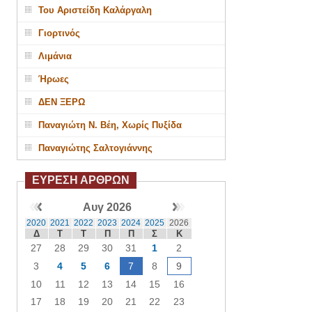
Του Αριστείδη Καλάργαλη
Γιορτινός
Λιμάνια
Ήρωες
ΔΕΝ ΞΕΡΩ
Παναγιώτη Ν. Βέη, Χωρίς Πυξίδα
Παναγιώτης Σαλτογιάννης
ΕΥΡΕΣΗ ΑΡΘΡΩΝ
Αυγ 2026
2020
2021
2022
2023
2024
2025
2026
Δ
Τ
Τ
Π
Π
Σ
Κ
27
28
29
30
31
1
2
3
4
5
6
7
8
9
10
11
12
13
14
15
16
17
18
19
20
21
22
23