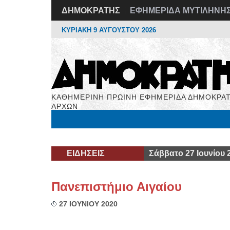
ΔΗΜΟΚΡΑΤΗΣ
ΕΦΗΜΕΡΙΔΑ ΜΥΤΙΛΗΝΗ
ΚΥΡΙΑΚΗ 9 ΑΥΓΟΥΣΤΟΥ 2026
ΚΑΘΗΜΕΡΙΝΗ ΠΡΩΙΝΗ ΕΦΗΜΕΡΙΔΑ ΔΗΜΟΚΡΑΤ
ΑΡΧΩΝ
Μόνιμες Στήλες
Εργασία
Βιβλιοφάγος
Υγεί
ΕΙΔΗΣΕΙΣ
Σάββατο 27 Ιουνίου 
Πανεπιστήμιο Αιγαίου
27 ΙΟΥΝΙΟΥ 2020