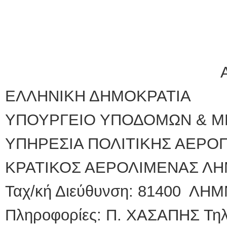
ΕΛΛΗΝΙΚΗ ΔΗΜΟΚΡΑΤΙΑ
ΥΠΟΥΡΓΕΙΟ ΥΠΟΔΟΜΩΝ & 
ΥΠΗΡΕΣΙΑ ΠΟΛΙΤΙΚΗΣ ΑΕΡΟ
ΚΡΑΤΙΚΟΣ ΑΕΡΟΛΙΜΕΝΑΣ ΛΗ
Ταχ/κή Διεύθυνση: 81400 ΛΗ
Πληροφορίες: Π. ΧΑΣΑΠΗΣ Τηλ