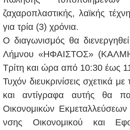
ζαχαροπλαστικής, λαϊκής τέχνη
για τρία (3) χρόνια.
Ο διαγωνισμός θα διενεργηθεί
Λήμνου «ΗΦΑΙΣΤΟΣ» (ΚΑΛ­ΜΗ)
Τρίτη και ώρα από 10:30 έως 11
Τυχόν διευκρινίσεις σχετικά με
και αντίγραφα αυτής θα πα
Οικονομικών Εκμεταλλεύσεων 
νσης Οικονομικού και Εφο