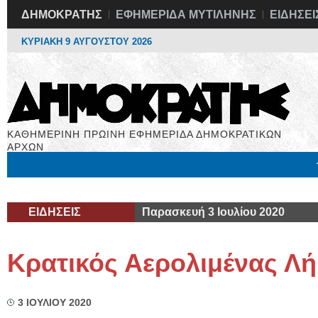
ΔΗΜΟΚΡΑΤΗΣ
ΕΦΗΜΕΡΙΔΑ ΜΥΤΙΛΗΝΗΣ
ΕΙΔΗΣΕΙ
ΚΥΡΙΑΚΗ 9 ΑΥΓΟΥΣΤΟΥ 2026
ΚΑΘΗΜΕΡΙΝΗ ΠΡΩΙΝΗ ΕΦΗΜΕΡΙΔΑ ΔΗΜΟΚΡΑΤΙΚΩΝ
ΑΡΧΩΝ
Μόνιμες Στήλες
Εργασία
Βιβλιοφάγος
Υγεία
Χρήσιμα
ΕΙΔΗΣΕΙΣ
Παρασκευή 3 Ιουλίου 2020
Κρατικός Αερολιμένας Λ
3 ΙΟΥΛΙΟΥ 2020