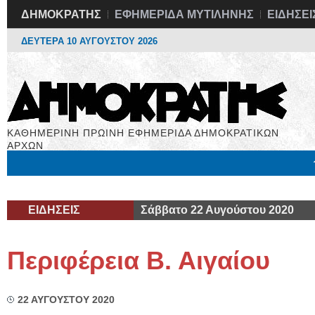
ΔΗΜΟΚΡΑΤΗΣ
ΕΦΗΜΕΡΙΔΑ ΜΥΤΙΛΗΝΗΣ
ΕΙΔΗΣΕΙ
ΔΕΥΤΕΡΑ 10 ΑΥΓΟΥΣΤΟΥ 2026
ΚΑΘΗΜΕΡΙΝΗ ΠΡΩΙΝΗ ΕΦΗΜΕΡΙΔΑ ΔΗΜΟΚΡΑΤΙΚΩΝ
ΑΡΧΩΝ
Μόνιμες Στήλες
Εργασία
Βιβλιοφάγος
Υγεία
Χρήσιμα
ΕΙΔΗΣΕΙΣ
Σάββατο 22 Αυγούστου 2020
Περιφέρεια Β. Αιγαίου
22 ΑΥΓΟΥΣΤΟΥ 2020