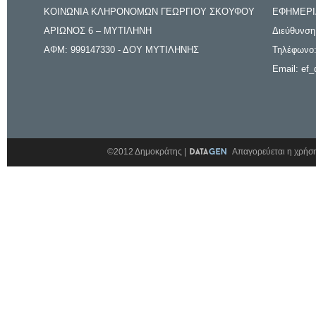
ΚΟΙΝΩΝΙΑ ΚΛΗΡΟΝΟΜΩΝ ΓΕΩΡΓΙΟΥ ΣΚΟΥΦΟΥ
ΕΦΗΜΕΡΙ
ΑΡΙΩΝΟΣ 6 – ΜΥΤΙΛΗΝΗ
Διεύθυνση
ΑΦΜ: 999147330 - ΔΟΥ ΜΥΤΙΛΗΝΗΣ
Τηλέφωνο:
Email: ef_
©2012 Δημοκράτης |
Απαγορεύεται η χρήση