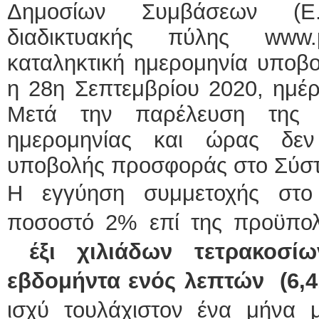
Δημοσίων Συμβάσεων (Ε.
διαδικτυακής πύλης www.
καταληκτική ημερομηνία υποβ
η 28η Σεπτεμβρίου 2020, ημέρ
Μετά την παρέλευση της 
ημερομηνίας και ώρας δεν
υποβολής προσφοράς στο Σύσ
Η εγγύηση συμμετοχής στο 
ποσοστό 2% επί της προϋπολο
έξι χιλιάδων τετρακοσί
εβδομήντα ενός λεπτών
(6,4
ισχύ τουλάχιστον ένα μήνα 