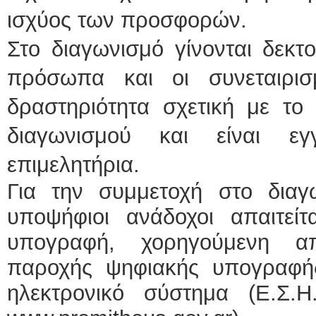
ισχύος των προσφορών.
Στο διαγωνισμό γίνονται δεκτ
πρόσωπα και οι συνεταιρι
δραστηριότητα σχετική με το 
διαγωνισμού και είναι εγ
επιμελητήρια.
Για την συμμετοχή στο διαγω
υποψήφιοι ανάδοχοι απαιτείτ
υπογραφή, χορηγούμενη α
παροχής ψηφιακής υπογραφή
ηλεκτρονικό σύστημα (Ε.Σ.Η