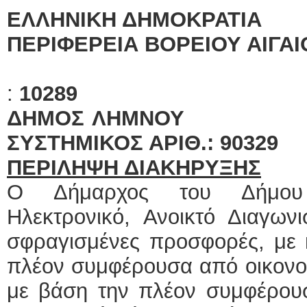
ΕΛΛΗΝΙΚΗ ΔΗΜΟΚΡΑΤΙΑ
ΠΕΡΙΦΕΡΕΙΑ ΒΟΡΕΙΟΥ ΑΙΓΑΙ
ΑΡ. 
:
10289
ΔΗΜΟΣ 
ΣΥΣΤΗΜΙΚΟΣ ΑΡΙΘ.: 90329
ΠΕΡΙΛΗΨΗ ΔΙΑΚΗΡΥΞΗΣ
Ο Δήμαρχος του Δήμου 
Ηλεκτρονικό, Ανοικτό Διαγων
σφραγισμένες προσφορές, με 
πλέον συμφέρουσα από οικον
με βάση την πλέον συμφέρου