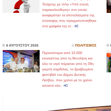
Τετάρτης με τίτλο «Υπό στενή
παρακολούθηση» στο οποίο
αναφερόταν τα αποτελέσματα της
σύσκεψης που πραγματοποιήθηκε
στα γραφεία της ετ...
6 ΑΥΓΟΥΣΤΟΥ 2026
ΠΟΛΙΤΙΣΜΟΣ
Περισσότεροι από 15.000
επισκέπτες από τη Μυτιλήνη και
όλο το νησί πέρασαν από τη 39η
γιορτή σαρδέλας, το βραβευμένο
φεστιβάλ του Δήμου Δυτικής
Λέσβου, που χρόνο με το χρόνο
αποκτά ολο...