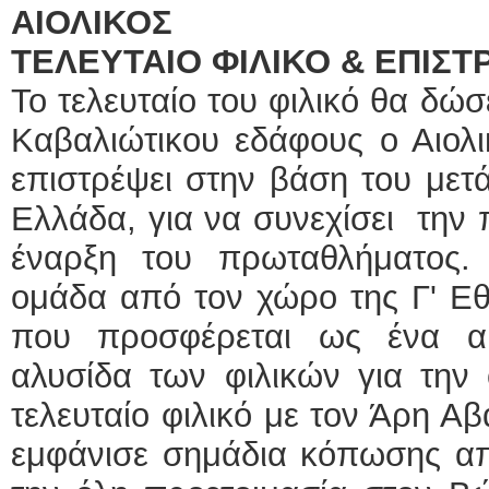
ΑΙΟΛΙΚΟΣ
ΤΕΛΕΥΤΑΙΟ ΦΙΛΙΚΟ & ΕΠΙΣ
Το τελευταίο του φιλικό θα δώ
Καβαλιώτικου εδάφους ο Αιολι
επιστρέψει στην βάση του μετ
Ελλάδα, για να συνεχίσει την 
έναρξη του πρωταθλήματος.
ομάδα από τον χώρο της Γ' Εθ
που προσφέρεται ως ένα α
αλυσίδα των φιλικών για την 
τελευταίο φιλικό με τον Άρη Α
εμφάνισε σημάδια κόπωσης από