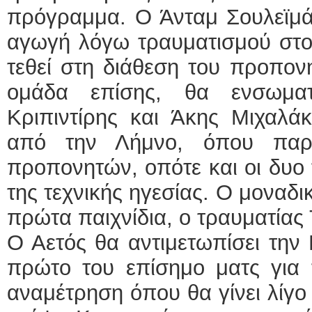
πρόγραμμα. Ο Άνταμ Σουλεϊμά
αγωγή λόγω τραυματισμού στο 
τεθεί στη διάθεση του προπον
ομάδα επίσης, θα ενσωμα
Κριπιντίρης και Άκης Μιχαλά
από την Λήμνο, όπου παρ
προπονητών, οπότε και οι δυο 
της τεχνικής ηγεσίας. Ο μοναδ
πρώτα παιχνίδια, ο τραυματίας
Ο Αετός θα αντιμετωπίσει την 
πρώτο του επίσημο ματς για τ
αναμέτρηση όπου θα γίνει λίγο