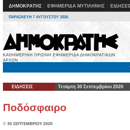
ΔΗΜΟΚΡΑΤΗΣ
ΕΦΗΜΕΡΙΔΑ ΜΥΤΙΛΗΝΗΣ
ΕΙΔΗΣΕΙ
ΠΑΡΑΣΚΕΥΗ 7 ΑΥΓΟΥΣΤΟΥ 2026
ΚΑΘΗΜΕΡΙΝΗ ΠΡΩΙΝΗ ΕΦΗΜΕΡΙΔΑ ΔΗΜΟΚΡΑΤΙΚΩΝ
ΑΡΧΩΝ
Μόνιμες Στήλες
Εργασία
Βιβλιοφάγος
Υγεία
Χρήσιμα
ΕΙΔΗΣΕΙΣ
Τετάρτη 30 Σεπτεμβρίου 2020
Ποδόσφαιρο
30 ΣΕΠΤΕΜΒΡΙΟΥ 2020