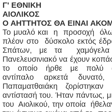
Γ' ΕΘΝΙΚΗ
ΑΙΟΛΙΚΟΣ
Ο ΑΗΤΤΗΤΟΣ ΘΑ ΕΙΝΑΙ ΑΚΟ
Το μυαλό και η προσοχή όλων
πλέον στο δύσκολο εκτός έδρα
Σπάτων, με τα χαμόγελα 
Πανελευσινιακό να έχουν κοπάσε
το οποίο ήρθε με πολύ άγ
αντίπαλο αρκετά δυνατό
Παπαματθαιάκη ζορίστηκαν
αντίστασή του. Ήταν πάντως, μ
του Αιολικού, την οποία ήθελα