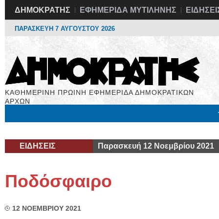
ΔΗΜΟΚΡΑΤΗΣ
ΕΦΗΜΕΡΙΔΑ ΜΥΤΙΛΗΝΗΣ
ΕΙΔΗΣΕΙ
ΠΑΡΑΣΚΕΥΗ 7 ΑΥΓΟΥΣΤΟΥ 2026
ΚΑΘΗΜΕΡΙΝΗ ΠΡΩΙΝΗ ΕΦΗΜΕΡΙΔΑ ΔΗΜΟΚΡΑΤΙΚΩΝ
ΑΡΧΩΝ
Μόνιμες Στήλες
Εργασία
Βιβλιοφάγος
Υγεία
Χρήσιμα
ΕΙΔΗΣΕΙΣ
Παρασκευή 12 Νοεμβρίου 2021
Ποδόσφαιρο
12 ΝΟΕΜΒΡΙΟΥ 2021