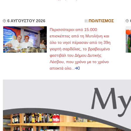
6 ΑΥΓΟΥΣΤΟΥ 2026
ΠΟΛΙΤΙΣΜΟΣ
Περισσότεροι από 15.000
επισκέπτες από τη Μυτιλήνη και
όλο το νησί πέρασαν από τη 39η
γιορτή σαρδέλας, το βραβευμένο
φεστιβάλ του Δήμου Δυτικής
Λέσβου, που χρόνο με το χρόνο
αποκτά ολο...