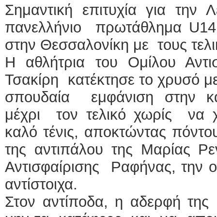
Σημαντική επιτυχία για την Λ
πανελλήνιο πρωτάθλημα U14
στην Θεσσαλονίκη με τους τελι
Η αθλήτρια του Ομίλου Αντι
Τσακίρη κατέκτησε το χρυσό με
σπουδαία εμφάνιση στην κα
μέχρι τον τελικό χωρίς να χ
καλό τένις, αποκτώντας πόντο
της αντιπάλου της Μαρίας Ρ
Αντισφαίρισης Ραφήνας, την οπ
αντίστοιχα.
Στον αντίποδα, η αδερφή της