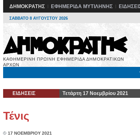
ΔΗΜΟΚΡΑΤΗΣ
ΕΦΗΜΕΡΙΔΑ ΜΥΤΙΛΗΝΗΣ
ΕΙΔΗΣΕΙ
ΣΑΒΒΑΤΟ 8 ΑΥΓΟΥΣΤΟΥ 2026
ΚΑΘΗΜΕΡΙΝΗ ΠΡΩΙΝΗ ΕΦΗΜΕΡΙΔΑ ΔΗΜΟΚΡΑΤΙΚΩΝ
ΑΡΧΩΝ
Μόνιμες Στήλες
Εργασία
Βιβλιοφάγος
Υγεία
Χρήσιμα
ΕΙΔΗΣΕΙΣ
Τετάρτη 17 Νοεμβρίου 2021
Τένις
17 ΝΟΕΜΒΡΙΟΥ 2021