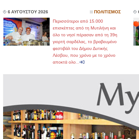
6 ΑΥΓΟΥΣΤΟΥ 2026
ΠΟΛΙΤΙΣΜΟΣ
Περισσότεροι από 15.000
επισκέπτες από τη Μυτιλήνη και
όλο το νησί πέρασαν από τη 39η
γιορτή σαρδέλας, το βραβευμένο
φεστιβάλ του Δήμου Δυτικής
Λέσβου, που χρόνο με το χρόνο
αποκτά ολο...