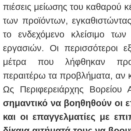
πιέσεις μείωσης του καθαρού κ
των προϊόντων, εγκαθιστώντας
το ενδεχόμενο κλείσιμο των
εργασιών. Οι περισσότεροι ε
μέτρα που λήφθηκαν προ
περαιτέρω τα προβλήματα, αν κ
Ως Περιφερειάρχης Βορείου Α
σημαντικό να βοηθηθούν οι ε
και οι επαγγελματίες με επι
δίκαια αιτήματά τους να βρο