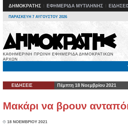
ΔΗΜΟΚΡΑΤΗΣ
ΕΦΗΜΕΡΙΔΑ ΜΥΤΙΛΗΝΗΣ
ΕΙΔΗΣΕΙ
ΠΑΡΑΣΚΕΥΗ 7 ΑΥΓΟΥΣΤΟΥ 2026
ΚΑΘΗΜΕΡΙΝΗ ΠΡΩΙΝΗ ΕΦΗΜΕΡΙΔΑ ΔΗΜΟΚΡΑΤΙΚΩΝ
ΑΡΧΩΝ
Μόνιμες Στήλες
Εργασία
Βιβλιοφάγος
Υγεία
Χρήσιμα
ΕΙΔΗΣΕΙΣ
Πέμπτη 18 Νοεμβρίου 2021
Μακάρι να βρουν ανταπό
18 ΝΟΕΜΒΡΙΟΥ 2021