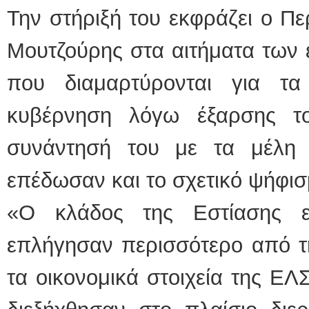
Την στήριξή του εκφράζει ο Πε
Μουτζούρης στα αιτήματα των
που διαμαρτύρονται για τ
κυβέρνηση λόγω έξαρσης τ
συνάντησή του με τα μέλη
επέδωσαν και το σχετικό ψήφισμ
«Ο κλάδος της Εστίασης ε
επλήγησαν περισσότερο από τ
τα οικονομικά στοιχεία της Ε