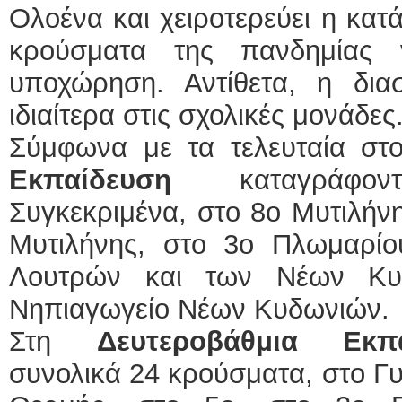
Ολοένα και χειροτερεύει η κατ
κρούσματα της πανδημίας 
υποχώρηση. Αντίθετα, η δια
ιδιαίτερα στις σχολικές μονάδες
Σύμφωνα με τα τελευταία στο
Εκπαίδευση
καταγράφοντ
Συγκεκριμένα, στο 8ο Μυτιλήνη
Μυτιλήνης, στο 3ο Πλωμαρίο
Λουτρών και των Νέων Κυ
Νηπιαγωγείο Νέων Κυδωνιών.
Στη
Δευτεροβάθμια Εκ
συνολικά 24 κρούσματα, στο Γ