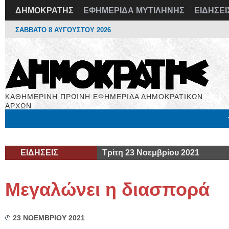
ΔΗΜΟΚΡΑΤΗΣ
ΕΦΗΜΕΡΙΔΑ ΜΥΤΙΛΗΝΗΣ
ΕΙΔΗΣΕΙ
ΣΑΒΒΑΤΟ 8 ΑΥΓΟΥΣΤΟΥ 2026
ΚΑΘΗΜΕΡΙΝΗ ΠΡΩΙΝΗ ΕΦΗΜΕΡΙΔΑ ΔΗΜΟΚΡΑΤΙΚΩΝ
ΑΡΧΩΝ
Μόνιμες Στήλες
Εργασία
Βιβλιοφάγος
Υγεία
Χρήσιμα
ΕΙΔΗΣΕΙΣ
Τρίτη 23 Νοεμβρίου 2021
Μεγαλώνει η διασπορά
23 ΝΟΕΜΒΡΙΟΥ 2021