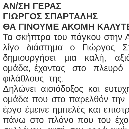
ΑΝ/ΣΗ ΓΕΡΑΣ
ΓΙΩΡΓΟΣ ΣΠΑΡΤΑΛΗΣ
ΘΑ ΓΙΝΟΥΜΕ ΑΚΟΜΗ ΚΑΛΥΤ
Τα σκήπτρα του πάγκου στην Α
λίγο διάστημα ο Γιώργος 
δημιουργήσει μια καλή, αξι
ομάδα, έχοντας στο πλευρό τ
φιλάθλους της.
Δηλώνει αισιόδοξος και ευτυ
ομάδα που στο παρελθόν την ε
έργο έμεινε ημιτελές και επισ
πάνω στο πλάνο που του έχου