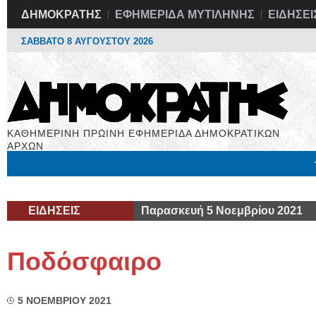
ΔΗΜΟΚΡΑΤΗΣ
ΕΦΗΜΕΡΙΔΑ ΜΥΤΙΛΗΝΗΣ
ΕΙΔΗΣΕΙ
ΣΑΒΒΑΤΟ 8 ΑΥΓΟΥΣΤΟΥ 2026
ΚΑΘΗΜΕΡΙΝΗ ΠΡΩΙΝΗ ΕΦΗΜΕΡΙΔΑ ΔΗΜΟΚΡΑΤΙΚΩΝ
ΑΡΧΩΝ
Μόνιμες Στήλες
Εργασία
Βιβλιοφάγος
Υγεία
Χρήσιμα
ΕΙΔΗΣΕΙΣ
Παρασκευή 5 Νοεμβρίου 2021
Ποδόσφαιρο
5 ΝΟΕΜΒΡΙΟΥ 2021