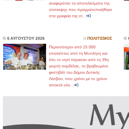
αναφερόταν τα αποτελέσματα της
σύσκεψης που πραγματοποιήθηκε
στα γραφεία της ετ...
6 ΑΥΓΟΥΣΤΟΥ 2026
ΠΟΛΙΤΙΣΜΟΣ
Περισσότεροι από 15.000
επισκέπτες από τη Μυτιλήνη και
όλο το νησί πέρασαν από τη 39η
γιορτή σαρδέλας, το βραβευμένο
φεστιβάλ του Δήμου Δυτικής
Λέσβου, που χρόνο με το χρόνο
αποκτά ολο...