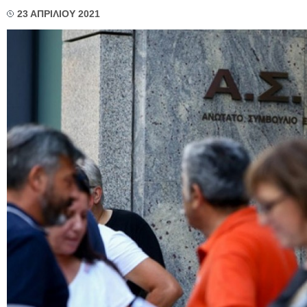
23 ΑΠΡΙΛΙΟΥ 2021