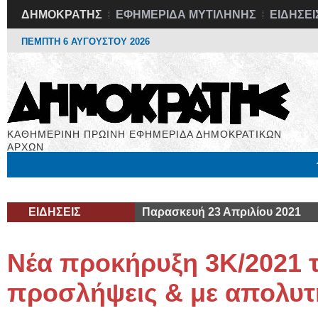
ΔΗΜΟΚΡΑΤΗΣ
ΕΦΗΜΕΡΙΔΑ ΜΥΤΙΛΗΝΗΣ
ΕΙΔΗΣΕΙ
ΠΕΜΠΤΗ 6 ΑΥΓΟΥΣΤΟΥ 2026
ΚΑΘΗΜΕΡΙΝΗ ΠΡΩΙΝΗ ΕΦΗΜΕΡΙΔΑ ΔΗΜΟΚΡΑΤΙΚΩΝ
ΑΡΧΩΝ
Μόνιμες Στήλες
Εργασία
Βιβλιοφάγος
Υγεία
Χρήσιμα
ΕΙΔΗΣΕΙΣ
Παρασκευή 23 Απριλίου 2021
Νέα προκήρυξη 3Κ/2021 
προσλήψεις & με απολυτ