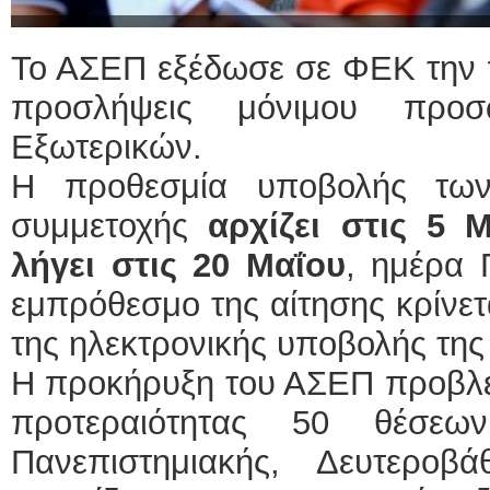
Το ΑΣΕΠ εξέδωσε σε ΦΕΚ την 
προσλήψεις μόνιμου προσ
Εξωτερικών.
Η προθεσμία υποβολής των
συμμετοχής
αρχίζει στις 5 
λήγει στις 20 Μαΐου
, ημέρα 
εμπρόθεσμο της αίτησης κρίνετ
της ηλεκτρονικής υποβολής της
Η προκήρυξη του ΑΣΕΠ προβλέ
προτεραιότητας 50 θέσεω
Πανεπιστημιακής, Δευτεροβ