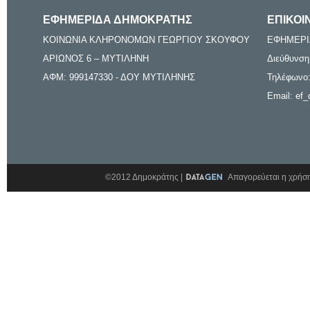
ΕΦΗΜΕΡΙΔΑ ΔΗΜΟΚΡΑΤΗΣ
ΕΠΙΚΟΙ
ΚΟΙΝΩΝΙΑ ΚΛΗΡΟΝΟΜΩΝ ΓΕΩΡΓΙΟΥ ΣΚΟΥΦΟΥ
ΕΦΗΜΕΡΙ
ΑΡΙΩΝΟΣ 6 – ΜΥΤΙΛΗΝΗ
Διεύθυνση
ΑΦΜ: 999147330 - ΔΟΥ ΜΥΤΙΛΗΝΗΣ
Τηλέφωνο:
Email: ef_
©2012 Δημοκράτης |
Απαγορεύεται η χρήση