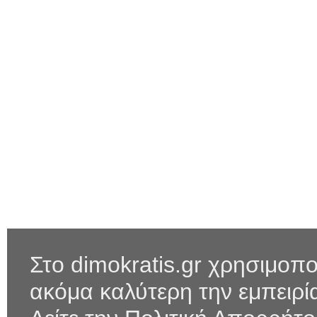
Στο dimokratis.gr χρησιμοπο
ακόμα καλύτερη την εμπειρ