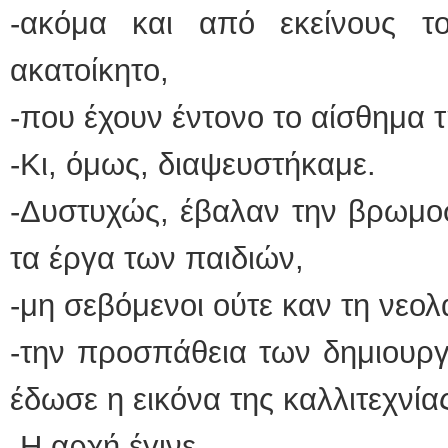
-ακόμα και από εκείνους το
ακατοίκητο,
-που έχουν έντονο το αίσθημα 
-Κι, όμως, διαψευστήκαμε.
-Δυστυχώς, έβαλαν την βρωμο
τα έργα των παιδιών,
-μη σεβόμενοι ούτε καν τη νεολ
-την προσπάθεια των δημιουργ
έδωσε η εικόνα της καλλιτεχνία
-Η αρχή έγινε.