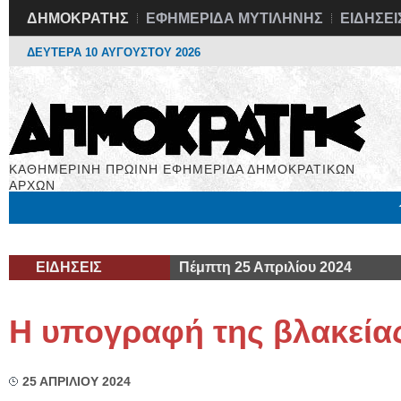
ΔΗΜΟΚΡΑΤΗΣ
ΕΦΗΜΕΡΙΔΑ ΜΥΤΙΛΗΝΗΣ
ΕΙΔΗΣΕΙ
ΔΕΥΤΕΡΑ 10 ΑΥΓΟΥΣΤΟΥ 2026
ΚΑΘΗΜΕΡΙΝΗ ΠΡΩΙΝΗ ΕΦΗΜΕΡΙΔΑ ΔΗΜΟΚΡΑΤΙΚΩΝ
ΑΡΧΩΝ
Μόνιμες Στήλες
Εργασία
Βιβλιοφάγος
Υγεία
Χρήσιμα
ΕΙΔΗΣΕΙΣ
Πέμπτη 25 Απριλίου 2024
Η υπογραφή της βλακεία
25 ΑΠΡΙΛΙΟΥ 2024