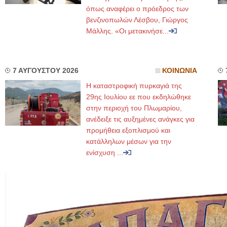
όπως αναφέρει ο πρόεδρος των
βενζινοπωλών Λέσβου, Γιώργος
Μάλλης. «Οι μετακινήσε...
7 ΑΥΓΟΥΣΤΟΥ 2026
ΚΟΙΝΩΝΙΑ
Η καταστροφική πυρκαγιά της
29ης Ιουλίου εε που εκδηλώθηκε
στην περιοχή του Πλωμαρίου,
ανέδειξε τις αυξημένες ανάγκες για
προμήθεια εξοπλισμού και
κατάλληλων μέσων για την
ενίσχυση ...