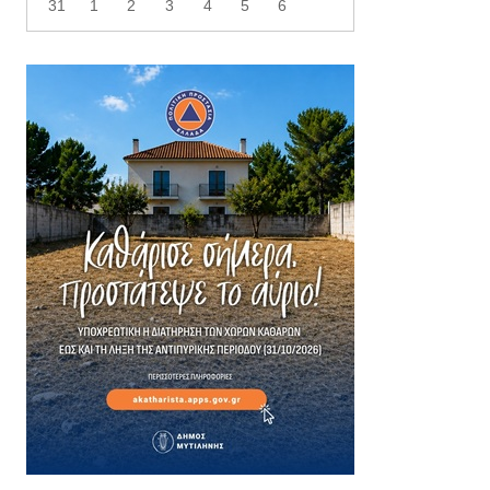
31
1
2
3
4
5
6