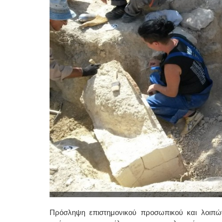
Πρόσληψη επιστημονικού προσωπικού και λοιπών 