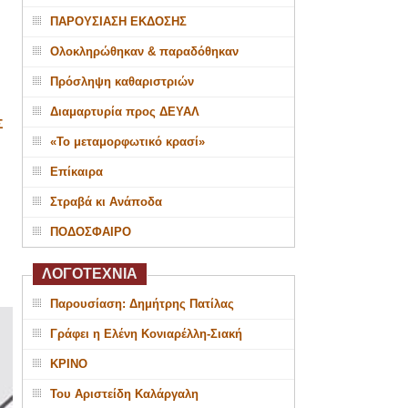
ΠΑΡΟΥΣΙΑΣΗ ΕΚΔΟΣΗΣ
Ολοκληρώθηκαν & παραδόθηκαν
Πρόσληψη καθαριστριών
Διαμαρτυρία προς ΔΕΥΑΛ
Σ
«Το μεταμορφωτικό κρασί»
Επίκαιρα
Στραβά κι Ανάποδα
ΠΟΔΟΣΦΑΙΡΟ
ΛΟΓΟΤΕΧΝΙΑ
Παρουσίαση: Δημήτρης Πατίλας
Γράφει η Ελένη Κονιαρέλλη-Σιακή
ΚΡΙΝΟ
Του Αριστείδη Καλάργαλη