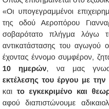
«Οι υπογεγραμμένοι επιχειρημ
της οδού Αεροπόρου Γιαννα
σοβαρότατο πλήγμα λόγω τ
αντικατάστασης του αγωγού ο
έχοντας έννομο συμφέρον, ζη
10 ημερών
, να μας γνωσ
εκτέλεσης του έργου με την
και
το εγκεκριμένο και θεω
αφού διαπιστώνουμε αδικαιολ