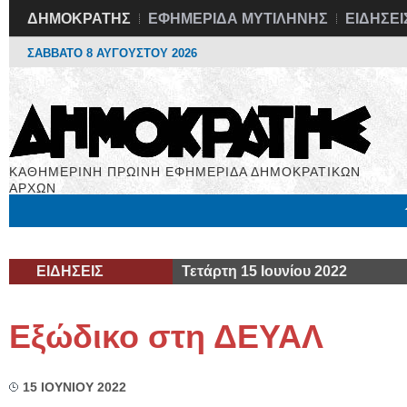
ΔΗΜΟΚΡΑΤΗΣ
ΕΦΗΜΕΡΙΔΑ ΜΥΤΙΛΗΝΗΣ
ΕΙΔΗΣΕΙ
ΣΑΒΒΑΤΟ 8 ΑΥΓΟΥΣΤΟΥ 2026
ΚΑΘΗΜΕΡΙΝΗ ΠΡΩΙΝΗ ΕΦΗΜΕΡΙΔΑ ΔΗΜΟΚΡΑΤΙΚΩΝ
ΑΡΧΩΝ
Μόνιμες Στήλες
Εργασία
Βιβλιοφάγος
Υγεία
Χρήσιμα
ΕΙΔΗΣΕΙΣ
Τετάρτη 15 Ιουνίου 2022
Εξώδικο στη ΔΕΥΑΛ
15 ΙΟΥΝΙΟΥ 2022