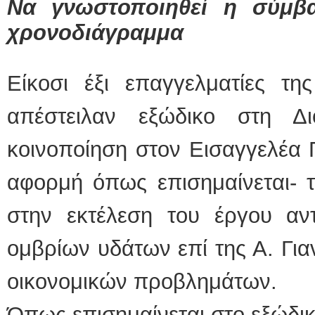
Να γνωστοποιηθεί η σύμβα
χρονοδιάγραμμα
Είκοσι έξι επαγγελματίες τη
απέστειλαν εξώδικο στη Δ
κοινοποίηση στον Εισαγγελέα 
αφορμή όπως επισημαίνεται- τ
στην εκτέλεση του έργου αν
ομβρίων υδάτων επί της Α. Για
οικονομικών προβλημάτων.
Όπως επισημαίνεται στο εξώδικ