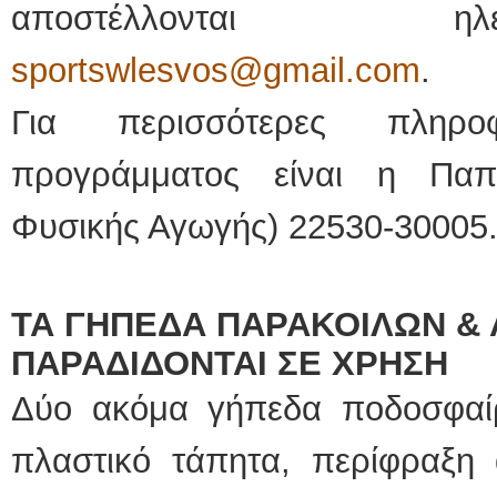
αποστέλλονται η
sportswlesvos@gmail.com
.
Για περισσότερες πληρο
προγράμματος είναι η Παπ
Φυσικής Αγωγής) 22530-30005
ΤΑ ΓΗΠΕΔΑ ΠΑΡΑΚΟΙΛΩΝ &
ΠΑΡΑΔΙΔΟΝΤΑΙ ΣΕ ΧΡΗΣΗ
Δύο ακόμα γήπεδα ποδοσφαί
πλαστικό τάπητα, περίφραξη 