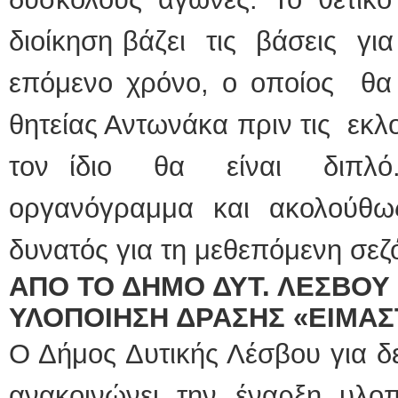
διοίκηση βάζει τις βάσεις γ
επόμενο χρόνο, ο οποίος θα
θητείας Αντωνάκα πριν τις εκλο
τον ίδιο θα είναι διπλό.
οργανόγραμμα και ακολού
δυνατός για τη μεθεπόμενη σεζ
ΑΠΟ ΤΟ ΔΗΜΟ ΔΥΤ. ΛΕΣΒΟΥ
ΥΛΟΠΟΙΗΣΗ ΔΡΑΣΗΣ «ΕΙΜΑΣ
Ο Δήμος Δυτικής Λέσβου για δ
ανακοινώνει την έναρξη υλοπ