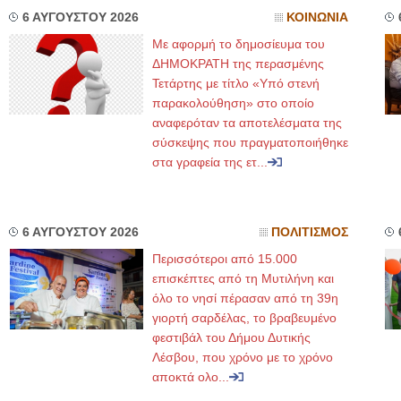
6 ΑΥΓΟΥΣΤΟΥ 2026
ΚΟΙΝΩΝΙΑ
Με αφορμή το δημοσίευμα του
ΔΗΜΟΚΡΑΤΗ της περασμένης
Τετάρτης με τίτλο «Υπό στενή
παρακολούθηση» στο οποίο
αναφερόταν τα αποτελέσματα της
σύσκεψης που πραγματοποιήθηκε
στα γραφεία της ετ...
6 ΑΥΓΟΥΣΤΟΥ 2026
ΠΟΛΙΤΙΣΜΟΣ
Περισσότεροι από 15.000
επισκέπτες από τη Μυτιλήνη και
όλο το νησί πέρασαν από τη 39η
γιορτή σαρδέλας, το βραβευμένο
φεστιβάλ του Δήμου Δυτικής
Λέσβου, που χρόνο με το χρόνο
αποκτά ολο...