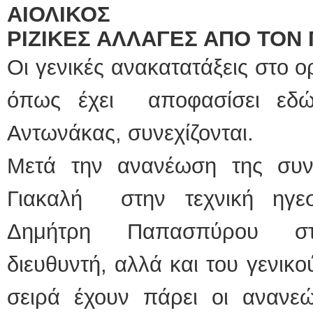
ΑΙΟΛΙΚΟΣ
ΡΙΖΙΚΕΣ ΑΛΛΑΓΕΣ ΑΠΟ ΤΟ
Οι γενικές ανακατατάξεις στο 
όπως έχει αποφασίσει εδώ
Αντωνάκας, συνεχίζονται.
Μετά την ανανέωση της συν
Γιακαλή στην τεχνική ηγε
Δημήτρη Παπασπύρου στο
διευθυντή, αλλά και του γενι
σειρά έχουν πάρει οι ανανε