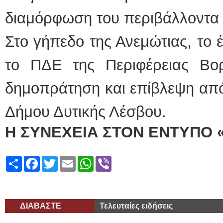
διαμόρφωση του περιβάλλοντα
Στο γήπεδο της Ανεμώτιας, το
το ΠΔΕ της Περιφέρειας Βορε
δημοπράτηση και επίβλεψη από
Δήμου Δυτικής Λέσβου.
Η ΣΥΝΕΧΕΙΑ ΣΤΟΝ ΕΝΤΥΠΟ 
Share
Facebook
Twitter
Email
WhatsApp
Viber
ΔΙΑΒΑΣΤΕ
Τελευταίες ειδήσεις