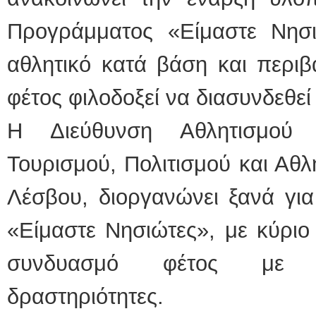
Προγράμματος «Είμαστε Νησιώ
αθλητικό κατά βάση και περιβ
φέτος φιλοδοξεί να διασυνδεθεί 
Η Διεύθυνση Αθλητισμού
Τουρισμού, Πολιτισμού και Αθλ
Λέσβου, διοργανώνει ξανά γι
«Είμαστε Νησιώτες», με κύριο 
συνδυασμό φέτος με πολι
δραστηριότητες.