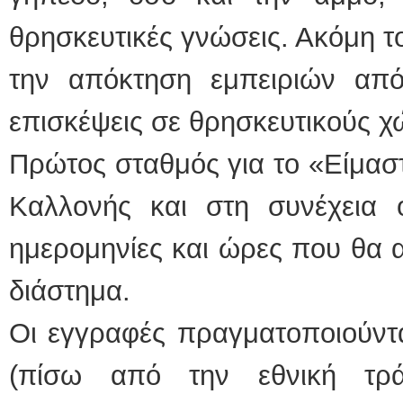
θρησκευτικές γνώσεις. Ακόμη 
την απόκτηση εμπειριών απ
επισκέψεις σε θρησκευτικούς χ
Πρώτος σταθμός για το «Είμαστ
Καλλονής και στη συνέχεια ο
ημερομηνίες και ώρες που θα 
διάστημα.
Οι εγγραφές πραγματοποιούντα
(πίσω από την εθνική τρ