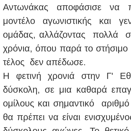
Αντωνάκας αποφάσισε να 
μοντέλο αγωνιστικής και γεν
ομάδας, αλλάζοντας πολλά σ
χρόνια, όπου παρά το στήσιμο 
τέλος δεν απέδωσε.
Η φετινή χρονιά στην Γ' Εθ
δύσκολη, σε μια καθαρά επαγ
ομίλους και σημαντικό αριθμό
θα πρέπει να είναι ενισχυμένο
δύσκολους αγώνες. Το θετι