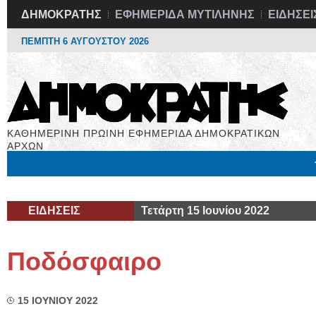
ΔΗΜΟΚΡΑΤΗΣ
ΕΦΗΜΕΡΙΔΑ ΜΥΤΙΛΗΝΗΣ
ΕΙΔΗΣΕΙ
ΠΕΜΠΤΗ 6 ΑΥΓΟΥΣΤΟΥ 2026
ΚΑΘΗΜΕΡΙΝΗ ΠΡΩΙΝΗ ΕΦΗΜΕΡΙΔΑ ΔΗΜΟΚΡΑΤΙΚΩΝ
ΑΡΧΩΝ
Μόνιμες Στήλες
Εργασία
Βιβλιοφάγος
Υγεία
Χρήσιμα
ΕΙΔΗΣΕΙΣ
Τετάρτη 15 Ιουνίου 2022
Ποδόσφαιρο
15 ΙΟΥΝΙΟΥ 2022