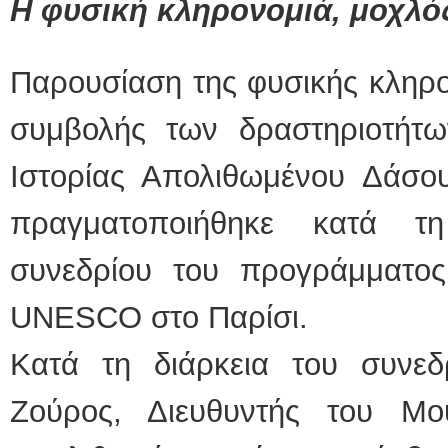
Η φυσική κληρονομιά, μοχλό
Παρουσίαση της φυσικής κληρο
συμβολής των δραστηριοτήτ
Ιστορίας Απολιθωμένου Δάσου
πραγματοποιήθηκε κατά τη
συνεδρίου του προγράμματος
UNESCO στο Παρίσι.
Κατά τη διάρκεια του συνεδ
Ζούρος, Διευθυντής του Μο