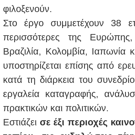
φιλοξενούν.
Στο έργο συμμετέχουν 38 ε
περισσότερες της Ευρώπης
Βραζιλία, Κολομβία, Ιαπωνία 
υποστηρίζεται επίσης από ερευ
κατά τη διάρκεια του συνεδρί
εργαλεία καταγραφής, ανάλυ
πρακτικών και πολιτικών.
Εστιάζει
σε έξι περιοχές καινο