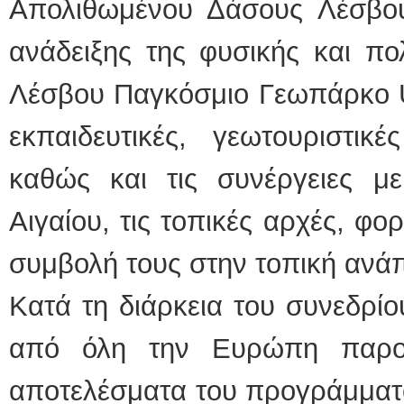
Απολιθωμένου Δάσους Λέσβου
ανάδειξης της φυσικής και πολ
Λέσβου Παγκόσμιο Γεωπάρκο U
εκπαιδευτικές, γεωτουριστικέ
καθώς και τις συνέργειες με
Αιγαίου, τις τοπικές αρχές, φορ
συμβολή τους στην τοπική ανά
Κατά τη διάρκεια του συνεδρίο
από όλη την Ευρώπη παρου
αποτελέσματα του προγράμματ