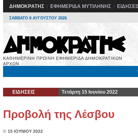
ΔΗΜΟΚΡΑΤΗΣ
ΕΦΗΜΕΡΙΔΑ ΜΥΤΙΛΗΝΗΣ
ΕΙΔΗΣΕΙ
ΣΑΒΒΑΤΟ 8 ΑΥΓΟΥΣΤΟΥ 2026
ΚΑΘΗΜΕΡΙΝΗ ΠΡΩΙΝΗ ΕΦΗΜΕΡΙΔΑ ΔΗΜΟΚΡΑΤΙΚΩΝ
ΑΡΧΩΝ
Μόνιμες Στήλες
Εργασία
Βιβλιοφάγος
Υγεία
Χρήσιμα
ΕΙΔΗΣΕΙΣ
Τετάρτη 15 Ιουνίου 2022
Προβολή της Λέσβου
15 ΙΟΥΝΙΟΥ 2022