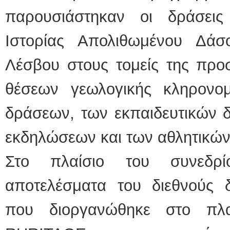
παρουσιάστηκαν οι δράσει
Ιστορίας Απολιθωμένου Δά
Λέσβου στους τομείς της προσ
θέσεων γεωλογικής κληρονομ
δράσεων, των εκπαιδευτικών δ
εκδηλώσεων και των αθλητικών
Στο πλαίσιο του συνεδρί
αποτελέσματα του διεθνούς 
που διοργανώθηκε στο πλα