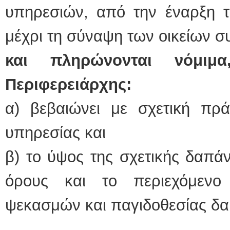
υπηρεσιών, από την έναρξη τ
μέχρι τη σύναψη των οικείων 
και πληρώνονται νόμιμ
Περιφερειάρχης:
α) βεβαιώνει με σχετική πρά
υπηρεσίας και
β) το ύψος της σχετικής δαπά
όρους και το περιεχόμενο 
ψεκασμών και παγιδοθεσίας δα