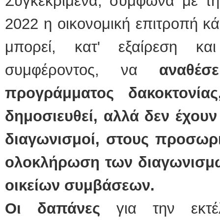
Συγκεκριμένα, σύμφωνα με την
2022 η οικονομική επιτροπή κά
μπορεί, κατ' εξαίρεση κα
συμφέροντος, να
αναθέσ
προγράμματος δακοκτονία
δημοσιευθεί, αλλά δεν έχουν
διαγωνισμοί, στους προσωρι
ολοκλήρωση των διαγωνισμ
οικείων συμβάσεων.
Οι δαπάνες
για την εκτέ