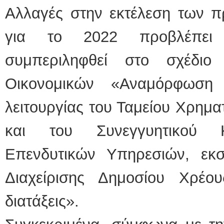
Αλλαγές στην εκτέλεση των π
για το 2022 προβλέπει 
συμπεριληφθεί στο σχέδιο
Οικονομικών «Αναμόρφωση 
λειτουργίας του Ταμείου Χρημα
και του Συνεγγυητικού Κ
Επενδυτικών Υπηρεσιών, εκ
Διαχείρισης Δημοσίου Χρέο
διατάξεις».