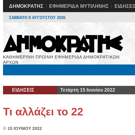
ΔΗΜΟΚΡΑΤΗΣ
ΕΦΗΜΕΡΙΔΑ ΜΥΤΙΛΗΝΗΣ
ΕΙΔΗΣΕΙ
ΣΑΒΒΑΤΟ 8 ΑΥΓΟΥΣΤΟΥ 2026
ΚΑΘΗΜΕΡΙΝΗ ΠΡΩΙΝΗ ΕΦΗΜΕΡΙΔΑ ΔΗΜΟΚΡΑΤΙΚΩΝ
ΑΡΧΩΝ
Μόνιμες Στήλες
Εργασία
Βιβλιοφάγος
Υγεία
Χρήσιμα
ΕΙΔΗΣΕΙΣ
Τετάρτη 15 Ιουνίου 2022
Τι αλλάζει το 22
15 ΙΟΥΝΙΟΥ 2022