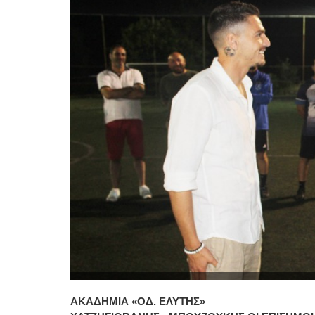
ΑΚΑΔΗΜΙΑ «ΟΔ. ΕΛΥΤΗΣ»