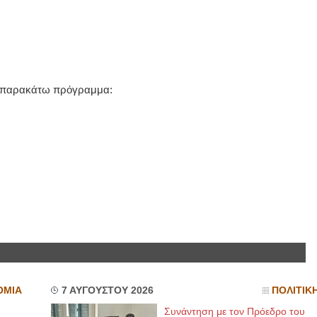
το παρακάτω πρόγραμμα:
ΟΜΙΑ
7 ΑΥΓΟΥΣΤΟΥ 2026
ΠΟΛΙΤΙΚ
Συνάντηση με τον Πρόεδρο του