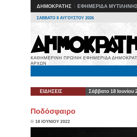
ΔΗΜΟΚΡΑΤΗΣ
ΕΦΗΜΕΡΙΔΑ ΜΥΤΙΛΗΝΗ
ΣΑΒΒΑΤΟ 8 ΑΥΓΟΥΣΤΟΥ 2026
ΚΑΘΗΜΕΡΙΝΗ ΠΡΩΙΝΗ ΕΦΗΜΕΡΙΔΑ ΔΗΜΟΚΡΑΤ
ΑΡΧΩΝ
Μόνιμες Στήλες
Εργασία
Βιβλιοφάγος
Υγεί
ΕΙΔΗΣΕΙΣ
Σάββατο 18 Ιουνίου 
Ποδόσφαιρο
18 ΙΟΥΝΙΟΥ 2022