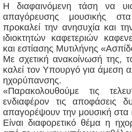
Η διαφαινόμενη τάση να υι
απαγόρευσης μουσικής στα
προκαλεί την ανησυχία και τη
ιδιοκτητών καφετεριών καφεν
και εστίασης Μυτιλήνης «Ασπίδ
Με σχετική ανακοίνωσή της, το
καλεί τον Υπουργό για άμεση α
ηχορύπανσης.
«Παρακολουθούμε τις τελε
ενδιαφέρον τις αποφάσεις 
απαγορέψουν την μουσική στα 
Είναι διαφορετικό θέμα η ηχο