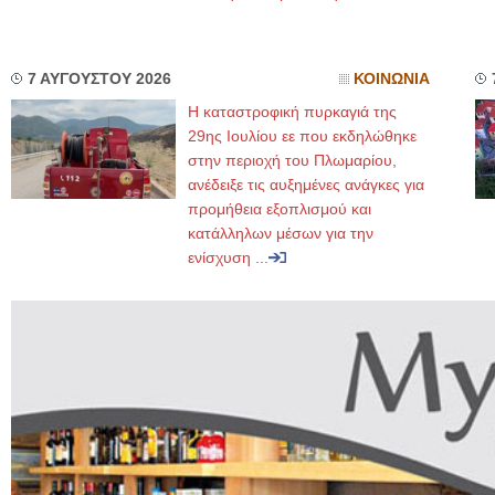
7 ΑΥΓΟΥΣΤΟΥ 2026
ΚΟΙΝΩΝΙΑ
Η καταστροφική πυρκαγιά της
29ης Ιουλίου εε που εκδηλώθηκε
στην περιοχή του Πλωμαρίου,
ανέδειξε τις αυξημένες ανάγκες για
προμήθεια εξοπλισμού και
κατάλληλων μέσων για την
ενίσχυση ...