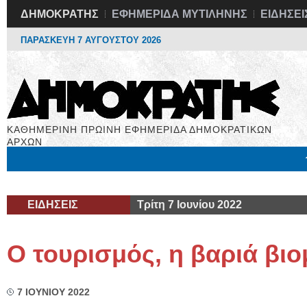
ΔΗΜΟΚΡΑΤΗΣ
ΕΦΗΜΕΡΙΔΑ ΜΥΤΙΛΗΝΗΣ
ΕΙΔΗΣΕΙ
ΠΑΡΑΣΚΕΥΗ 7 ΑΥΓΟΥΣΤΟΥ 2026
ΚΑΘΗΜΕΡΙΝΗ ΠΡΩΙΝΗ ΕΦΗΜΕΡΙΔΑ ΔΗΜΟΚΡΑΤΙΚΩΝ
ΑΡΧΩΝ
Μόνιμες Στήλες
Εργασία
Βιβλιοφάγος
Υγεία
Χρήσιμα
ΕΙΔΗΣΕΙΣ
Τρίτη 7 Ιουνίου 2022
Ο τουρισμός, η βαριά βι
7 ΙΟΥΝΙΟΥ 2022