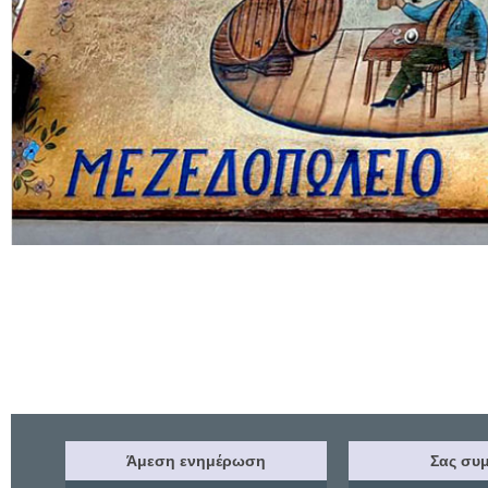
Άμεση ενημέρωση
Σας συμ