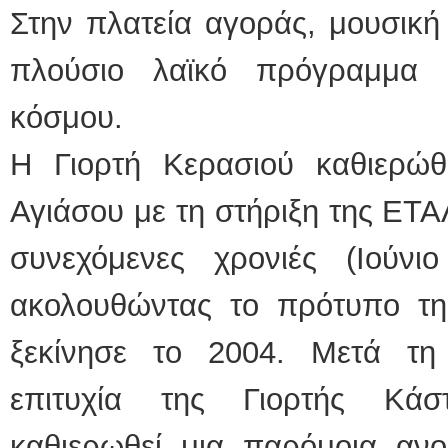
Στην πλατεία αγοράς, μουσική
πλούσιο λαϊκό πρόγραμμα 
κόσμου.
Η Γιορτή Κερασιού καθιερώ
Αγιάσου με τη στήριξη της ΕΤΑ
συνεχόμενες χρονιές (Ιούν
ακολουθώντας το πρότυπο τη
ξεκίνησε το 2004. Μετά τη
επιτυχία της Γιορτής Κάσ
καθιερωθεί μια παρόμοια ανοιξ