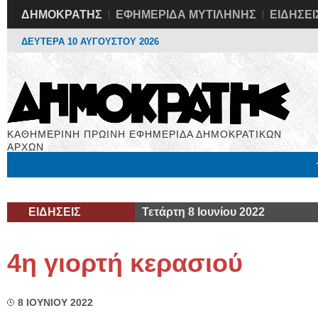
ΔΗΜΟΚΡΑΤΗΣ
ΕΦΗΜΕΡΙΔΑ ΜΥΤΙΛΗΝΗΣ
ΕΙΔΗΣΕΙ
ΔΕΥΤΕΡΑ 10 ΑΥΓΟΥΣΤΟΥ 2026
ΚΑΘΗΜΕΡΙΝΗ ΠΡΩΙΝΗ ΕΦΗΜΕΡΙΔΑ ΔΗΜΟΚΡΑΤΙΚΩΝ
ΑΡΧΩΝ
Μόνιμες Στήλες
Εργασία
Βιβλιοφάγος
Υγεία
Χρήσιμα
ΕΙΔΗΣΕΙΣ
Τετάρτη 8 Ιουνίου 2022
4η γιορτή κερασιού
8 ΙΟΥΝΙΟΥ 2022