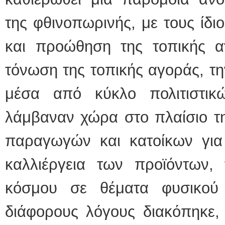
της φθινοπωρινής, με τους ίδι
και προώθηση της τοπικής α
τόνωση της τοπικής αγοράς, τ
μέσα από κύκλο πολιτιστι
λάμβαναν χώρα στο πλαίσιο τη
παραγωγών και κατοίκων για 
καλλιέργεια των προϊόντων, 
κόσμου σε θέματα φυσικού 
διάφορους λόγους διακόπηκε,