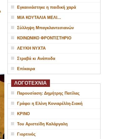
Εγκαινιάστηκε η παιδική χαρά
Α
ΜΙΑ ΚΟΥΤΑΛΙΑ ΜΕΛΙ...
Σύλληψη Μπαγκλαντεσιανών
ΚΟΙΝΩΝΙΚΟ ΦΡΟΝΤΙΣΤΗΡΙΟ
ΛΕΥΚΗ ΝΥΧΤΑ
Στραβά κι Ανάποδα
Επίκαιρα
ΛΟΓΟΤΕΧΝΙΑ
Παρουσίαση: Δημήτρης Πατίλας
Γράφει η Ελένη Κονιαρέλλη-Σιακή
ΚΡΙΝΟ
Του Αριστείδη Καλάργαλη
Γιορτινός