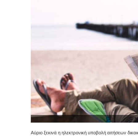
Αύριο ξεκινά η ηλεκτρονική υποβολή αιτήσεων δικα