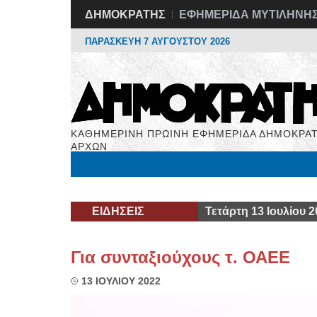
ΔΗΜΟΚΡΑΤΗΣ
ΕΦΗΜΕΡΙΔΑ ΜΥΤΙΛΗΝΗ
ΠΑΡΑΣΚΕΥΗ 7 ΑΥΓΟΥΣΤΟΥ 2026
ΚΑΘΗΜΕΡΙΝΗ ΠΡΩΙΝΗ ΕΦΗΜΕΡΙΔΑ ΔΗΜΟΚΡΑΤ
ΑΡΧΩΝ
Μόνιμες Στήλες
Εργασία
Βιβλιοφάγος
Υγεί
ΕΙΔΗΣΕΙΣ
Τετάρτη 13 Ιουλίου 2
Για συνταξιούχους τ. ΟΑΕΕ
13 ΙΟΥΛΙΟΥ 2022