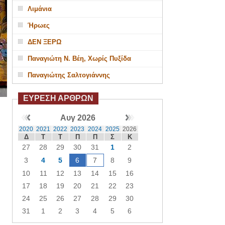
Λιμάνια
Ήρωες
ΔΕΝ ΞΕΡΩ
Παναγιώτη Ν. Βέη, Χωρίς Πυξίδα
Παναγιώτης Σαλτογιάννης
ΕΥΡΕΣΗ ΑΡΘΡΩΝ
Αυγ 2026
2020
2021
2022
2023
2024
2025
2026
Δ
Τ
Τ
Π
Π
Σ
Κ
27
28
29
30
31
1
2
3
4
5
6
7
8
9
10
11
12
13
14
15
16
17
18
19
20
21
22
23
24
25
26
27
28
29
30
31
1
2
3
4
5
6