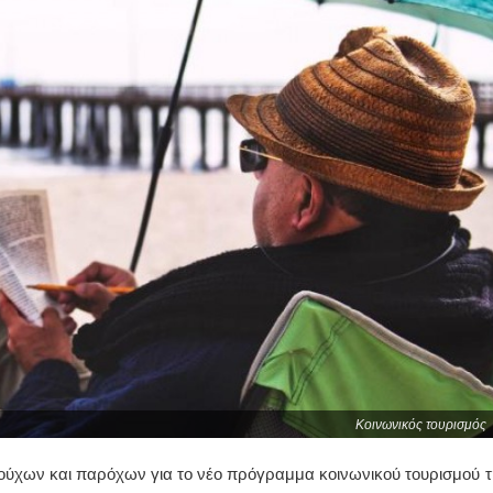
Κοινωνικός τουρισμός
ιούχων και παρόχων για το νέο πρόγραμμα κοινωνικού τουρισμού τ