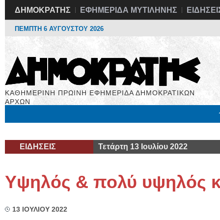
ΔΗΜΟΚΡΑΤΗΣ
ΕΦΗΜΕΡΙΔΑ ΜΥΤΙΛΗΝΗΣ
ΕΙΔΗΣΕΙ
ΠΕΜΠΤΗ 6 ΑΥΓΟΥΣΤΟΥ 2026
ΚΑΘΗΜΕΡΙΝΗ ΠΡΩΙΝΗ ΕΦΗΜΕΡΙΔΑ ΔΗΜΟΚΡΑΤΙΚΩΝ
ΑΡΧΩΝ
Μόνιμες Στήλες
Εργασία
Βιβλιοφάγος
Υγεία
Χρήσιμα
ΕΙΔΗΣΕΙΣ
Τετάρτη 13 Ιουλίου 2022
Υψηλός & πολύ υψηλός κ
13 ΙΟΥΛΙΟΥ 2022