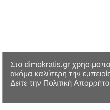
Στο dimokratis.gr χρησιμοπο
ακόμα καλύτερη την εμπειρ
Δείτε την Πολιτική Απορρήτ