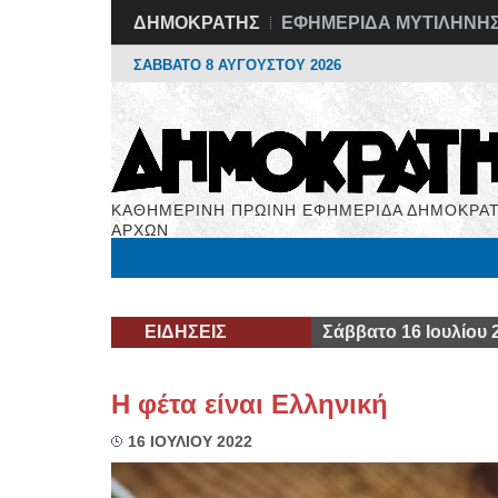
ΔΗΜΟΚΡΑΤΗΣ
ΕΦΗΜΕΡΙΔΑ ΜΥΤΙΛΗΝΗ
ΣΑΒΒΑΤΟ 8 ΑΥΓΟΥΣΤΟΥ 2026
ΚΑΘΗΜΕΡΙΝΗ ΠΡΩΙΝΗ ΕΦΗΜΕΡΙΔΑ ΔΗΜΟΚΡΑΤ
ΑΡΧΩΝ
Μόνιμες Στήλες
Εργασία
Βιβλιοφάγος
Υγεί
ΕΙΔΗΣΕΙΣ
Σάββατο 16 Ιουλίου 
Η φέτα είναι Ελληνική
16 ΙΟΥΛΙΟΥ 2022