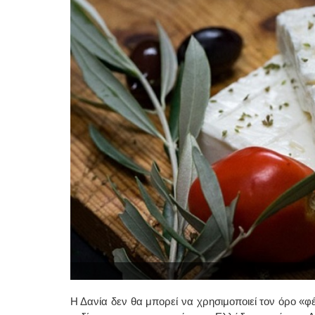
Η Δανία δεν θα μπορεί να χρησιμοποιεί τον όρο «φέ