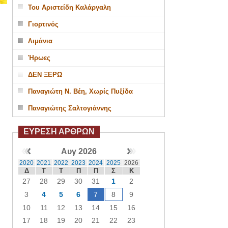
Του Αριστείδη Καλάργαλη
Γιορτινός
Λιμάνια
Ήρωες
ΔΕΝ ΞΕΡΩ
Παναγιώτη Ν. Βέη, Χωρίς Πυξίδα
Παναγιώτης Σαλτογιάννης
ΕΥΡΕΣΗ ΑΡΘΡΩΝ
Αυγ 2026
2020
2021
2022
2023
2024
2025
2026
Δ
Τ
Τ
Π
Π
Σ
Κ
27
28
29
30
31
1
2
3
4
5
6
7
8
9
10
11
12
13
14
15
16
17
18
19
20
21
22
23