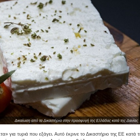
Δικαίωση από τα Δικαστήρια στην προσφυγή της Ελλάδας κατά της Δανίας
τα» για τυριά που εξάγει. Αυτό έκρινε το Δικαστήριο της ΕΕ κατά τ